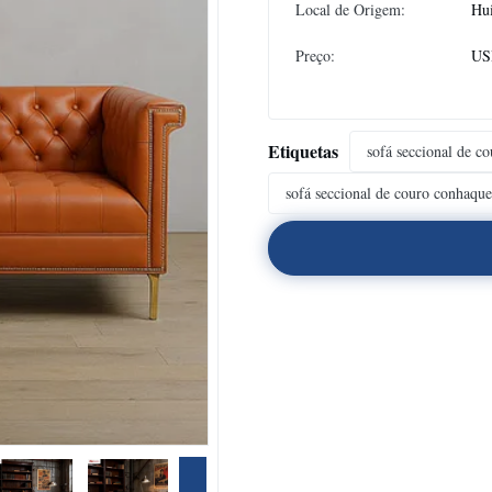
Local de Origem:
Hu
Preço:
US
Etiquetas
sofá seccional de co
sofá seccional de couro conhaque