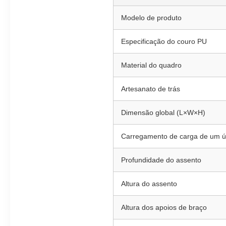
Modelo de produto
Especificação do couro PU
Material do quadro
Artesanato de trás
Dimensão global (L×W×H)
Carregamento de carga de um ú
Profundidade do assento
Altura do assento
Altura dos apoios de braço