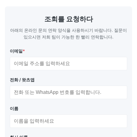
조회를 요청하다
아래의 온라인 문의 연락 양식을 사용하시기 바랍니다. 질문이
있으시면 저희 팀이 가능한 한 빨리 연락합니다.
이메일
*
전화 / 왓츠앱
이름