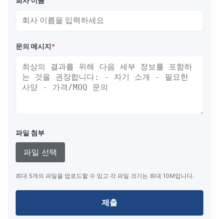
회사 이름
문의 메시지
*
파일 첨부
파일 선택
최대 5개의 파일을 업로드할 수 있고 각 파일 크기는 최대 10M입니다.
제출