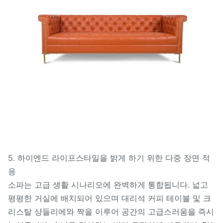
5. 하이엔드 라이프스타일을 밝게 하기 위한 다중 장면 적
응
소파는 고급 생활 시나리오에 완벽하게 통합됩니다. 넓고
평평한 거실에 배치되어 있으며 대리석 커피 테이블 및 크
리스탈 샹들리에와 짝을 이루어 공간의 고급스러움을 즉시