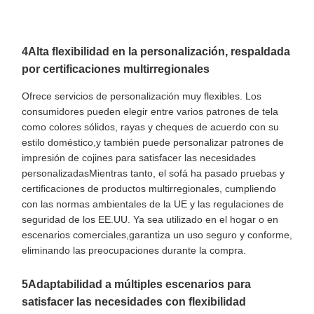
4Alta flexibilidad en la personalización, respaldada
por certificaciones multirregionales
Ofrece servicios de personalización muy flexibles. Los
consumidores pueden elegir entre varios patrones de tela
como colores sólidos, rayas y cheques de acuerdo con su
estilo doméstico,y también puede personalizar patrones de
impresión de cojines para satisfacer las necesidades
personalizadasMientras tanto, el sofá ha pasado pruebas y
certificaciones de productos multirregionales, cumpliendo
con las normas ambientales de la UE y las regulaciones de
seguridad de los EE.UU. Ya sea utilizado en el hogar o en
escenarios comerciales,garantiza un uso seguro y conforme,
eliminando las preocupaciones durante la compra.
5Adaptabilidad a múltiples escenarios para
satisfacer las necesidades con flexibilidad