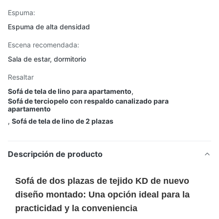
Espuma:
Espuma de alta densidad
Escena recomendada:
Sala de estar, dormitorio
Resaltar
Sofá de tela de lino para apartamento
,
Sofá de terciopelo con respaldo canalizado para
apartamento
,
Sofá de tela de lino de 2 plazas
Descripción de producto
Sofá de dos plazas de tejido KD de nuevo
diseño montado: Una opción ideal para la
practicidad y la conveniencia