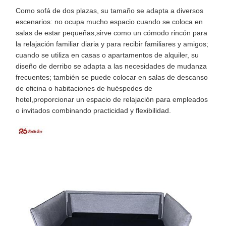
Como sofá de dos plazas, su tamaño se adapta a diversos
escenarios: no ocupa mucho espacio cuando se coloca en
salas de estar pequeñas,sirve como un cómodo rincón para
la relajación familiar diaria y para recibir familiares y amigos;
cuando se utiliza en casas o apartamentos de alquiler, su
diseño de derribo se adapta a las necesidades de mudanza
frecuentes; también se puede colocar en salas de descanso
de oficina o habitaciones de huéspedes de
hotel,proporcionar un espacio de relajación para empleados
o invitados combinando practicidad y flexibilidad.