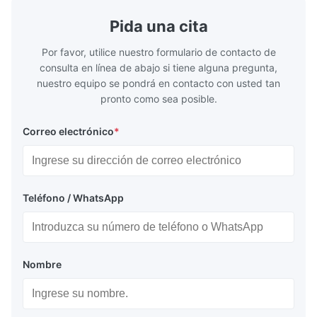
Pida una cita
Por favor, utilice nuestro formulario de contacto de
consulta en línea de abajo si tiene alguna pregunta,
nuestro equipo se pondrá en contacto con usted tan
pronto como sea posible.
Correo electrónico
*
Teléfono / WhatsApp
Nombre