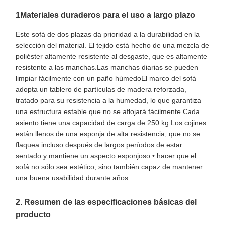
1Materiales duraderos para el uso a largo plazo
Este sofá de dos plazas da prioridad a la durabilidad en la
selección del material. El tejido está hecho de una mezcla de
poliéster altamente resistente al desgaste, que es altamente
resistente a las manchas.Las manchas diarias se pueden
limpiar fácilmente con un paño húmedoEl marco del sofá
adopta un tablero de partículas de madera reforzada,
tratado para su resistencia a la humedad, lo que garantiza
una estructura estable que no se aflojará fácilmente.Cada
asiento tiene una capacidad de carga de 250 kg.Los cojines
están llenos de una esponja de alta resistencia, que no se
flaquea incluso después de largos períodos de estar
sentado y mantiene un aspecto esponjoso.• hacer que el
sofá no sólo sea estético, sino también capaz de mantener
una buena usabilidad durante años..
2. Resumen de las especificaciones básicas del
producto