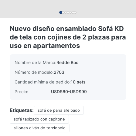
Nuevo diseño ensamblado Sofá KD
de tela con cojines de 2 plazas para
uso en apartamentos
Nombre de la Marca:
Redde Boo
Número de modelo:
2703
Cantidad mínima de pedido:
10 sets
Precio:
USD$60-USD$99
Etiquetas:
sofá de pana afelpado
sofá tapizado con capitoné
sillones diván de terciopelo