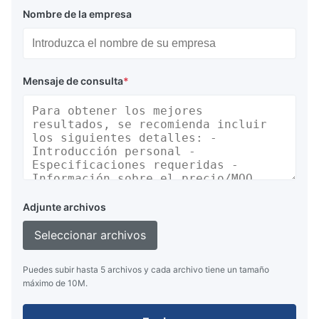
Nombre de la empresa
Mensaje de consulta
*
Adjunte archivos
Seleccionar archivos
Puedes subir hasta 5 archivos y cada archivo tiene un tamaño
máximo de 10M.