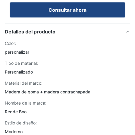
Consultar ahora
Detalles del producto
Color:
personalizar
Tipo de material:
Personalizado
Material del marco:
Madera de goma + madera contrachapada
Nombre de la marca:
Redde Boo
Estilo de diseño:
Moderno