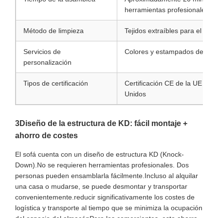
herramientas profesionales)
Método de limpieza
Tejidos extraíbles para el lav
Servicios de
Colores y estampados de tejid
personalización
Tipos de certificación
Certificación CE de la UE y B
Unidos
3Diseño de la estructura de KD: fácil montaje +
ahorro de costes
El sofá cuenta con un diseño de estructura KD (Knock-
Down).No se requieren herramientas profesionales. Dos
personas pueden ensamblarla fácilmente.Incluso al alquilar
una casa o mudarse, se puede desmontar y transportar
convenientemente.reducir significativamente los costes de
logística y transporte al tiempo que se minimiza la ocupación