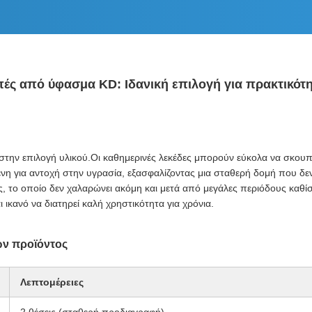
ς από ύφασμα KD: Ιδανική επιλογή για πρακτικότητ
 στην επιλογή υλικού.Οι καθημερινές λεκέδες μπορούν εύκολα να σκου
ένη για αντοχή στην υγρασία, εξασφαλίζοντας μια σταθερή δομή που δε
ς, το οποίο δεν χαλαρώνει ακόμη και μετά από μεγάλες περιόδους καθίσ
 ικανό να διατηρεί καλή χρηστικότητα για χρόνια.
ν προϊόντος
Λεπτομέρειες