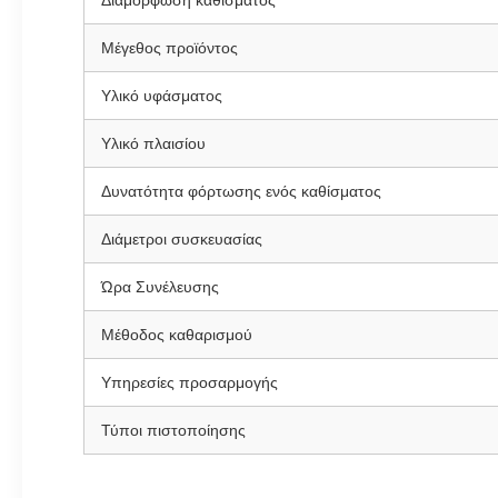
Διαμόρφωση καθίσματος
Μέγεθος προϊόντος
Υλικό υφάσματος
Υλικό πλαισίου
Δυνατότητα φόρτωσης ενός καθίσματος
Διάμετροι συσκευασίας
Ώρα Συνέλευσης
Μέθοδος καθαρισμού
Υπηρεσίες προσαρμογής
Τύποι πιστοποίησης