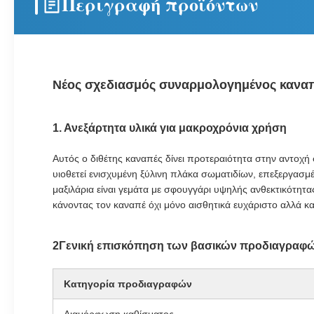
Περιγραφή προϊόντων
Νέος σχεδιασμός συναρμολογημένος καναπέ
1. Ανεξάρτητα υλικά για μακροχρόνια χρήση
Αυτός ο διθέτης καναπές δίνει προτεραιότητα στην αντοχή
υιοθετεί ενισχυμένη ξύλινη πλάκα σωματιδίων, επεξεργασμ
μαξιλάρια είναι γεμάτα με σφουγγάρι υψηλής ανθεκτικότητα
κάνοντας τον καναπέ όχι μόνο αισθητικά ευχάριστο αλλά και
2Γενική επισκόπηση των βασικών προδιαγραφώ
Κατηγορία προδιαγραφών