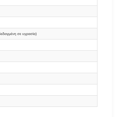
εδειγμένη σε υγρασία)