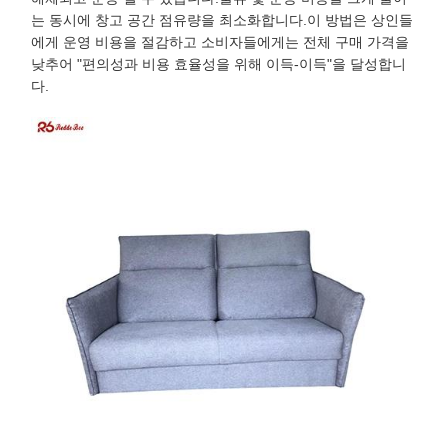
는 동시에 창고 공간 점유량을 최소화합니다.이 방법은 상인들
에게 운영 비용을 절감하고 소비자들에게는 전체 구매 가격을
낮추어 "편의성과 비용 효율성을 위해 이득-이득"을 달성합니
다.