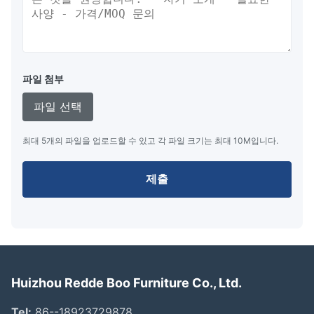
파일 첨부
파일 선택
최대 5개의 파일을 업로드할 수 있고 각 파일 크기는 최대 10M입니다.
제출
Huizhou Redde Boo Furniture Co., Ltd.
Tel:
86--18923729878