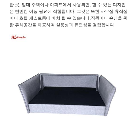
한 곳; 임대 주택이나 아파트에서 사용되면, 헐 수 있는 디자인
은 빈번한 이동 필요에 적합합니다. 그것은 또한 사무실 휴식실
이나 호텔 게스트룸에 배치 될 수 있습니다.직원이나 손님을 위
한 휴식공간을 제공하며 실용성과 유연성을 결합합니다.