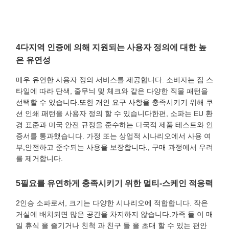
4다지역 인증에 의해 지원되는 사용자 정의에 대한 높
은 유연성
매우 유연한 사용자 정의 서비스를 제공합니다. 소비자는 집 스
타일에 따라 단색, 줄무늬 및 체크와 같은 다양한 직물 패턴을
선택할 수 있습니다.또한 개인 요구 사항을 충족시키기 위해 쿠
션 인쇄 패턴을 사용자 정의 할 수 있습니다한편, 소파는 EU 환
경 표준과 미국 안전 규정을 준수하는 다국적 제품 테스트와 인
증서를 통과했습니다. 가정 또는 상업적 시나리오에서 사용 여
부,안전하고 준수되는 사용을 보장합니다., 구매 과정에서 우려
를 제거합니다.
5필요를 유연하게 충족시키기 위한 멀티-스케인 적응력
2인승 소파로서, 크기는 다양한 시나리오에 적합합니다. 작은
거실에 배치되면 많은 공간을 차지하지 않습니다.가족 들 이 매
일 휴식 을 즐기거나 친척 과 친구 들 을 초대 할 수 있는 편안