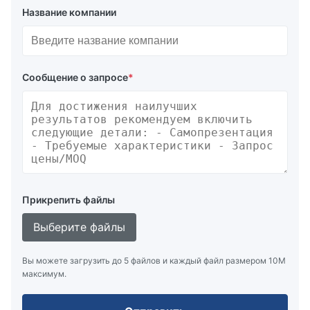
Название компании
Сообщение о запросе
*
Прикрепить файлы
Выберите файлы
Вы можете загрузить до 5 файлов и каждый файл размером 10M
максимум.