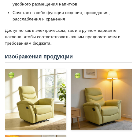
удобного размещения напитков
Сочетает в себе функции сидения, приседания,
расслабления и хранения
Доступно как в электрическом, так и в ручном варианте
наклона, чтобы соответствовать вашим предпочтениям и
требованиям бюджета.
Изображения продукции