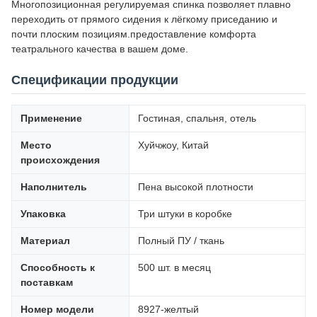
Многопозиционная регулируемая спинка позволяет плавно
переходить от прямого сидения к лёгкому приседанию и
почти плоским позициям.предоставление комфорта
театрального качества в вашем доме.
Спецификации продукции
Применение
Гостиная, спальня, отель
Место
Хуйчжоу, Китай
происхождения
Наполнитель
Пена высокой плотности
Упаковка
Три штуки в коробке
Материал
Полный ПУ / ткань
Способность к
500 шт. в месяц
поставкам
Номер модели
8927-желтый