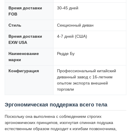
Время доставки
30-45 дней
FOB
Стиль
Секционный диван
Время доставки
4-7 дней (США)
EXW USA
Наименование
Редде Бу
марки
Конфигурация
Профессиональный китайский
диванный завод с 16-летним
опытом экспорта внешней
торговли
Эргономическая поддержка всего тела
Поскольку она выполнена с соблюдением строгих
эргономических принципов, изогнутая спинная подушка
естественным образом подходит к изгибам позвоночника,