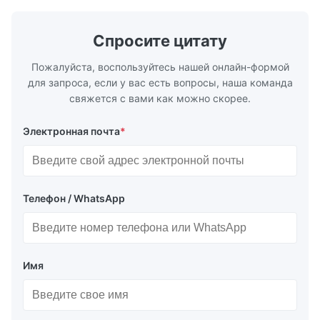
Спросите цитату
Пожалуйста, воспользуйтесь нашей онлайн-формой
для запроса, если у вас есть вопросы, наша команда
свяжется с вами как можно скорее.
Электронная почта
*
Телефон / WhatsApp
Имя