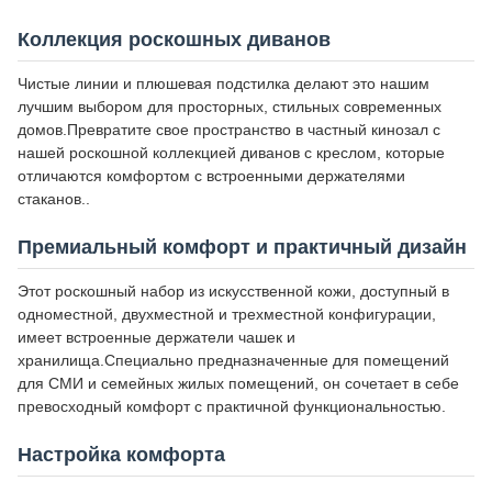
Коллекция роскошных диванов
Чистые линии и плюшевая подстилка делают это нашим
лучшим выбором для просторных, стильных современных
домов.Превратите свое пространство в частный кинозал с
нашей роскошной коллекцией диванов с креслом, которые
отличаются комфортом с встроенными держателями
стаканов..
Премиальный комфорт и практичный дизайн
Этот роскошный набор из искусственной кожи, доступный в
одноместной, двухместной и трехместной конфигурации,
имеет встроенные держатели чашек и
хранилища.Специально предназначенные для помещений
для СМИ и семейных жилых помещений, он сочетает в себе
превосходный комфорт с практичной функциональностью.
Настройка комфорта