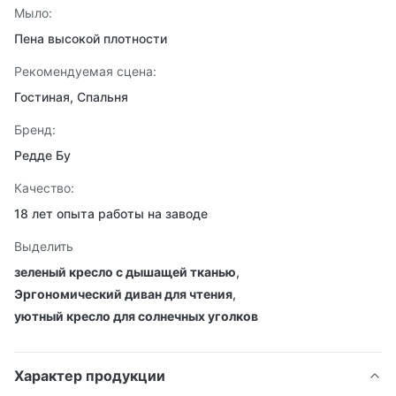
Мыло:
Пена высокой плотности
Рекомендуемая сцена:
Гостиная, Спальня
Бренд:
Редде Бу
Качество:
18 лет опыта работы на заводе
Выделить
зеленый кресло с дышащей тканью
,
Эргономический диван для чтения
,
уютный кресло для солнечных уголков
Характер продукции