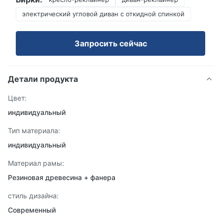
электрический угловой диван с откидной спинкой
Запросить сейчас
Детали продукта
Цвет:
индивидуальный
Тип материала:
индивидуальный
Материал рамы:
Резиновая древесина + фанера
стиль дизайна:
Современный