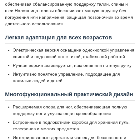
обеспечивая сбалансированную поддержку талии, спины и
шеи.Наложница головы обеспечивает мягкую подушку без
погружения или напряжения, защищая позвоночник во время
длительного использования.
Легкая адаптация для всех возрастов
Электрическая версия оснащена однокнопкой управления
спинкой и подложкой ног с тихой, стабильной работой
Ручная версия активируется, наклонив или потянув ручку
Интуитивно понятное управление, подходящее для
пожилых людей и детей
Многофункциональный практический дизайн
Расширяемая опора для ног, обеспечивающая полную
поддержку ног и улучшающая кровообращение
Встроенные в подлокотники коробки для хранения пуль,
телефонов и мелких предметов
Интегрированные держатели чашек для безопасного и