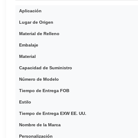
Aplicación
Lugar de Origen
Material de Relleno
Embalaje
Material
Capacidad de Suministro
Número de Modelo
Tiempo de Entrega FOB
Estilo
Tiempo de Entrega EXW EE. UU.
Nombre de la Marca
Personalización