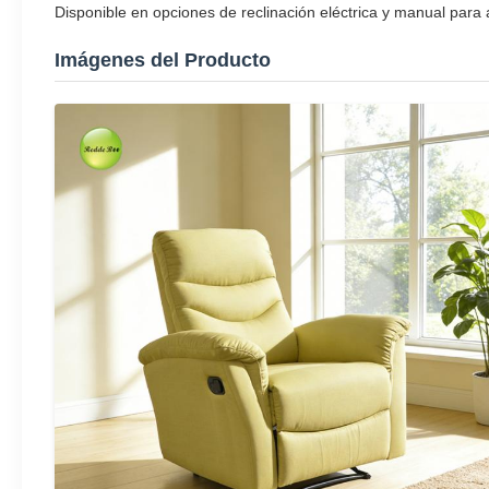
Disponible en opciones de reclinación eléctrica y manual para 
Imágenes del Producto