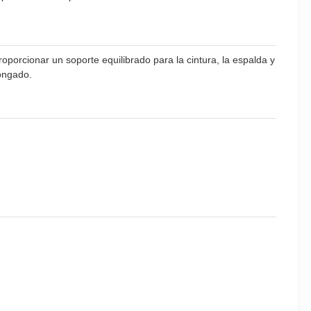
oporcionar un soporte equilibrado para la cintura, la espalda y
longado.