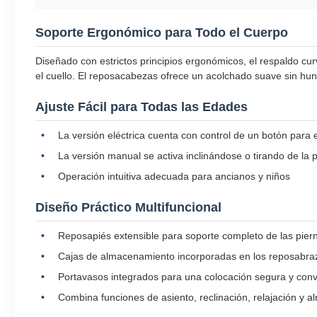
Soporte Ergonómico para Todo el Cuerpo
Diseñado con estrictos principios ergonómicos, el respaldo cur
el cuello. El reposacabezas ofrece un acolchado suave sin hun
Ajuste Fácil para Todas las Edades
La versión eléctrica cuenta con control de un botón para 
La versión manual se activa inclinándose o tirando de la 
Operación intuitiva adecuada para ancianos y niños
Diseño Práctico Multifuncional
Reposapiés extensible para soporte completo de las piern
Cajas de almacenamiento incorporadas en los reposabraz
Portavasos integrados para una colocación segura y con
Combina funciones de asiento, reclinación, relajación y 