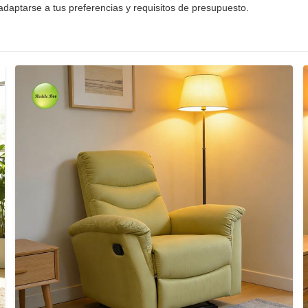
adaptarse a tus preferencias y requisitos de presupuesto.