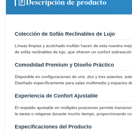
Descripción de producto
Colección de Sofás Reclinables de Lujo
Líneas limpias y acolchado mullido hacen de esta nuestra mej
de sofás reclinables de lujo, que ofrecen un confort sobreaco
Comodidad Premium y Diseño Práctico
Disponible en configuraciones de uno, dos y tres asientos, es
Diseñado específicamente para salas multimedia y espacios de
Experiencia de Confort Ajustable
El respaldo ajustable en múltiples posiciones permite transicion
la siesta o relajarse durante mucho tiempo, proporcionando co
Especificaciones del Producto