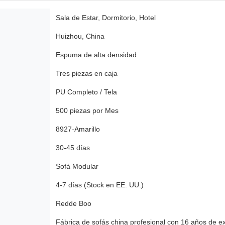
Sala de Estar, Dormitorio, Hotel
Huizhou, China
Espuma de alta densidad
Tres piezas en caja
PU Completo / Tela
500 piezas por Mes
8927-Amarillo
30-45 días
Sofá Modular
4-7 días (Stock en EE. UU.)
Redde Boo
Fábrica de sofás china profesional con 16 años de e