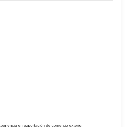
xperiencia en exportación de comercio exterior