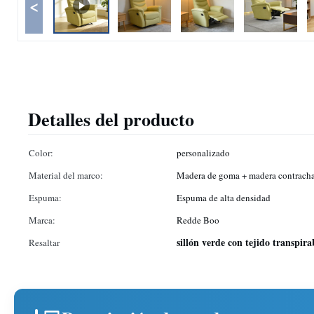
<
Detalles del producto
Color:
personalizado
Material del marco:
Madera de goma + madera contrach
Espuma:
Espuma de alta densidad
Marca:
Redde Boo
sillón verde con tejido transpira
Resaltar