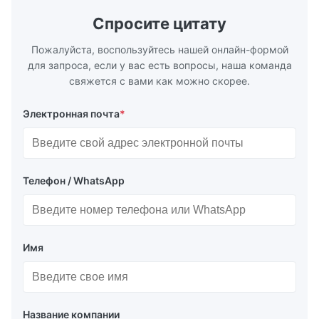
Спросите цитату
Пожалуйста, воспользуйтесь нашей онлайн-формой
для запроса, если у вас есть вопросы, наша команда
свяжется с вами как можно скорее.
Электронная почта
*
Телефон / WhatsApp
Имя
Название компании