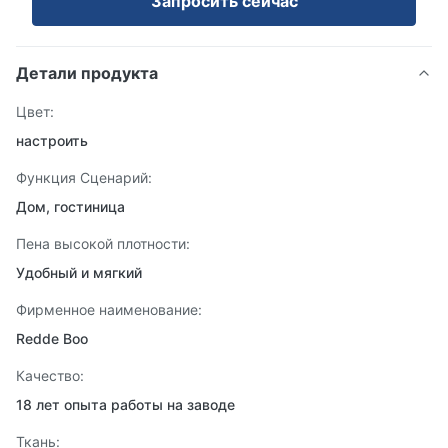
Запросить сейчас
Детали продукта
Цвет:
настроить
Функция Сценарий:
Дом, гостиница
Пена высокой плотности:
Удобный и мягкий
Фирменное наименование:
Redde Boo
Качество:
18 лет опыта работы на заводе
Ткань: