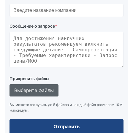
Сообщение о запросе
*
Прикрепить файлы
Выберите файлы
Вы можете загрузить до 5 файлов и каждый файл размером 10M
максимум.
Отправить