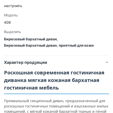
настроить
Модель:
406
Выделить
Бирюзовый бархатный диван
,
Бирюзовый бархатный диван
,
приятный для кожи
Характер продукции
Роскошная современная гостиничная
диванка мягкая кожаная бархатная
гостиничная мебель
Премиальный секционный диван, предназначенный для
роскошных гостиничных помещений и изысканных жилых
помещений, с мягкой кожаной бархатной тканью и пеной