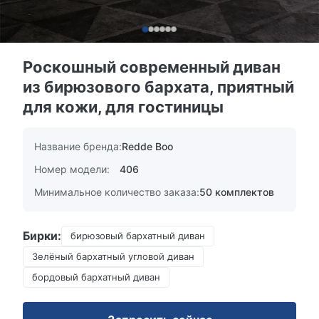
Роскошный современный диван
из бирюзового бархата, приятный
для кожи, для гостиницы
Название бренда:
Redde Boo
Номер модели:
406
Минимальное количество заказа:
50 комплектов
Бирки:
бирюзовый бархатный диван
Зелёный бархатный угловой диван
бордовый бархатный диван