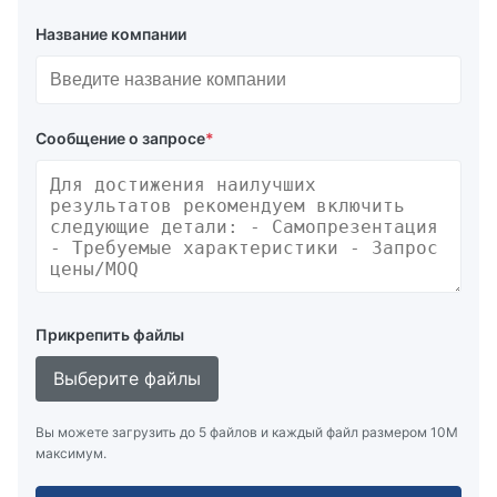
Название компании
Сообщение о запросе
*
Прикрепить файлы
Выберите файлы
Вы можете загрузить до 5 файлов и каждый файл размером 10M
максимум.