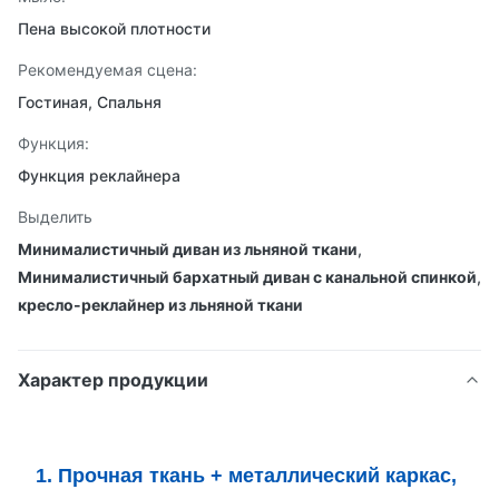
Пена высокой плотности
Рекомендуемая сцена:
Гостиная, Спальня
Функция:
Функция реклайнера
Выделить
Минималистичный диван из льняной ткани
,
Минималистичный бархатный диван с канальной спинкой
,
кресло-реклайнер из льняной ткани
Характер продукции
1. Прочная ткань + металлический каркас,