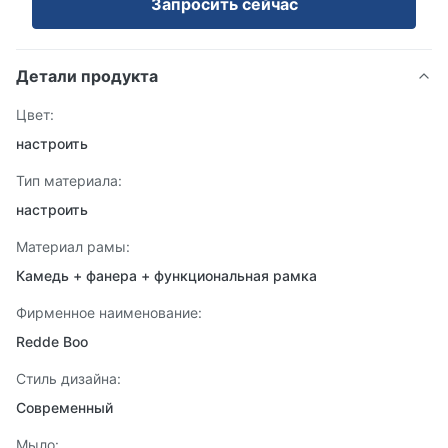
Запросить сейчас
Детали продукта
Цвет:
настроить
Тип материала:
настроить
Материал рамы:
Камедь + фанера + функциональная рамка
Фирменное наименование:
Redde Boo
Стиль дизайна:
Современный
Мыло: