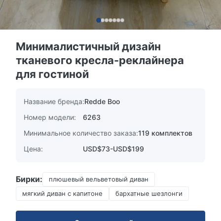
Минималистичный дизайн
тканевого кресла-реклайнера
для гостиной
Название бренда:
Redde Boo
Номер модели:
6263
Минимальное количество заказа:
119 комплектов
Цена:
USD$73-USD$199
Бирки:
плюшевый вельветовый диван
мягкий диван с капитоне
бархатные шезлонги