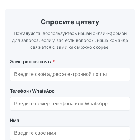
Details Application ...
configuration
Спросите цитату
Пожалуйста, воспользуйтесь нашей онлайн-формой
для запроса, если у вас есть вопросы, наша команда
свяжется с вами как можно скорее.
Электронная почта
*
Телефон / WhatsApp
Имя