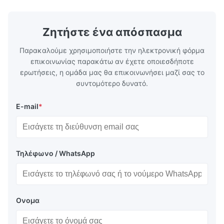
Ζητήστε ένα απόσπασμα
Παρακαλούμε χρησιμοποιήστε την ηλεκτρονική φόρμα
επικοινωνίας παρακάτω αν έχετε οποιεσδήποτε
ερωτήσεις, η ομάδα μας θα επικοινωνήσει μαζί σας το
συντομότερο δυνατό.
E-mail
*
Τηλέφωνο / WhatsApp
Ονομα