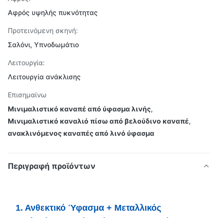
Αφρός υψηλής πυκνότητας
Προτεινόμενη σκηνή:
Σαλόνι, Υπνοδωμάτιο
Λειτουργία:
Λειτουργία ανάκλισης
Επισημαίνω
Μινιμαλιστικό καναπέ από ύφασμα λινής
,
Μινιμαλιστικό καναλιό πίσω από βελούδινο καναπέ
,
ανακλινόμενος καναπές από λινό ύφασμα
Περιγραφή προϊόντων
1. Ανθεκτικό Ύφασμα + Μεταλλικός