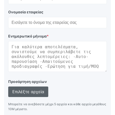
Ονομασία εταιρείας
Ενημερωτικό μήνυμα
*
Προσάρτηση αρχείων
Επιλέξτε αρχεία
Μπορείτε να ανεβάσετε μέχρι 5 αρχεία και κάθε αρχείο μεγέθους
10M μέγιστο.