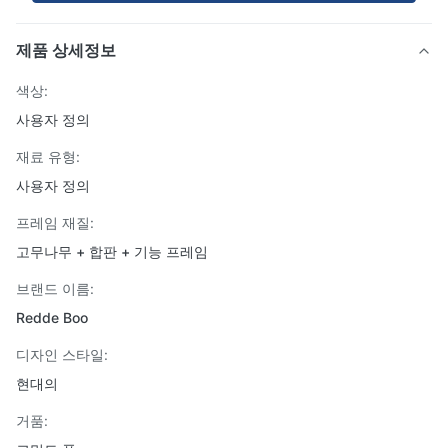
제품 상세정보
색상:
사용자 정의
재료 유형:
사용자 정의
프레임 재질:
고무나무 + 합판 + 기능 프레임
브랜드 이름:
Redde Boo
디자인 스타일:
현대의
거품: