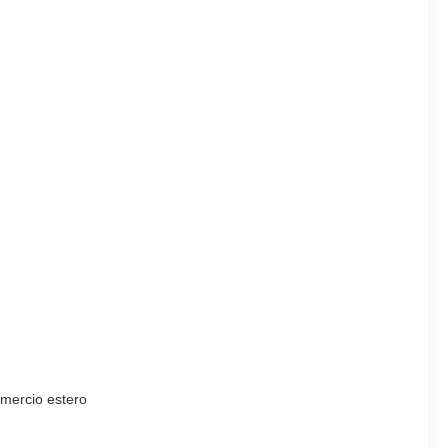
mmercio estero