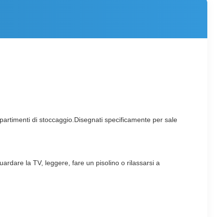
ompartimenti di stoccaggio.Disegnati specificamente per sale
uardare la TV, leggere, fare un pisolino o rilassarsi a