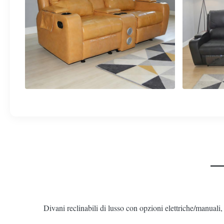
Divani reclinabili di lusso con opzioni elettriche/manuali,