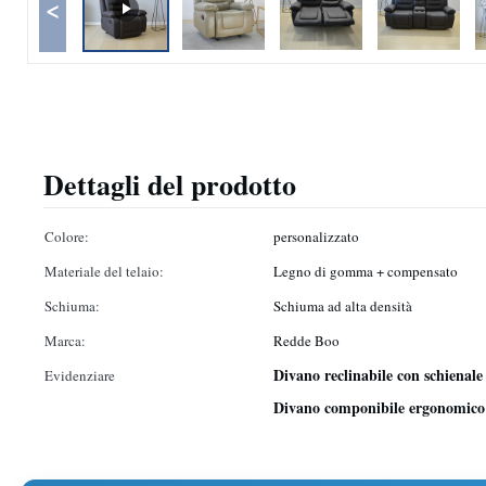
<
Dettagli del prodotto
Colore:
personalizzato
Materiale del telaio:
Legno di gomma + compensato
Schiuma:
Schiuma ad alta densità
Marca:
Redde Boo
Divano reclinabile con schienale
Evidenziare
Divano componibile ergonomico 