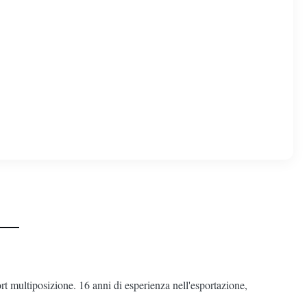
ort multiposizione. 16 anni di esperienza nell'esportazione,