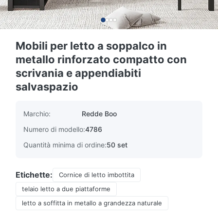
Mobili per letto a soppalco in
metallo rinforzato compatto con
scrivania e appendiabiti
salvaspazio
Marchio:
Redde Boo
Numero di modello:
4786
Quantità minima di ordine:
50 set
Etichette:
Cornice di letto imbottita
telaio letto a due piattaforme
letto a soffitta in metallo a grandezza naturale