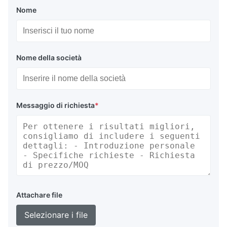
Nome
Nome della società
Messaggio di richiesta
*
Attachare file
Selezionare i file