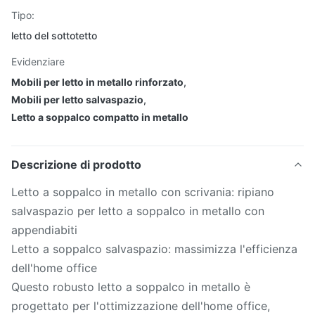
Tipo:
letto del sottotetto
Evidenziare
Mobili per letto in metallo rinforzato
,
Mobili per letto salvaspazio
,
Letto a soppalco compatto in metallo
Descrizione di prodotto
Letto a soppalco in metallo con scrivania: ripiano
salvaspazio per letto a soppalco in metallo con
appendiabiti
Letto a soppalco salvaspazio: massimizza l'efficienza
dell'home office
Questo robusto letto a soppalco in metallo è
progettato per l'ottimizzazione dell'home office,