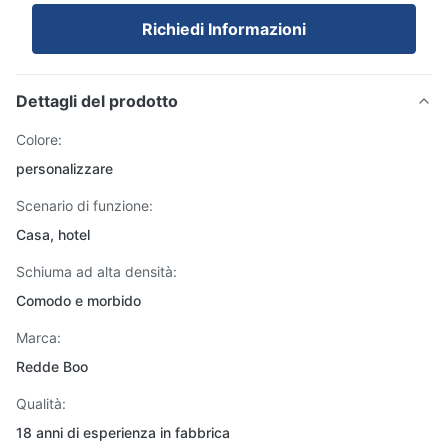
Richiedi Informazioni
Dettagli del prodotto
Colore:
personalizzare
Scenario di funzione:
Casa, hotel
Schiuma ad alta densità:
Comodo e morbido
Marca:
Redde Boo
Qualità:
18 anni di esperienza in fabbrica