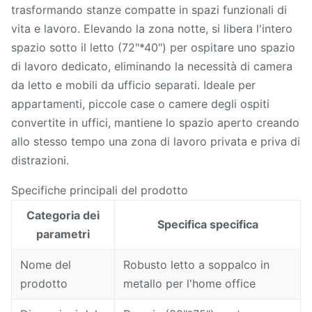
trasformando stanze compatte in spazi funzionali di
vita e lavoro. Elevando la zona notte, si libera l'intero
spazio sotto il letto (72"*40") per ospitare uno spazio
di lavoro dedicato, eliminando la necessità di camera
da letto e mobili da ufficio separati. Ideale per
appartamenti, piccole case o camere degli ospiti
convertite in uffici, mantiene lo spazio aperto creando
allo stesso tempo una zona di lavoro privata e priva di
distrazioni.
Specifiche principali del prodotto
Categoria dei
Specifica specifica
parametri
Nome del
Robusto letto a soppalco in
prodotto
metallo per l'home office