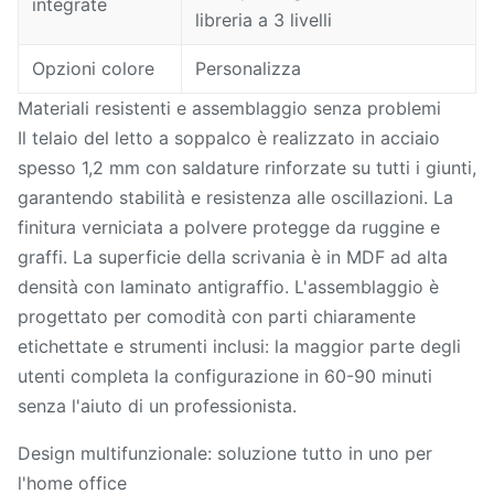
integrate
libreria a 3 livelli
Opzioni colore
Personalizza
Materiali resistenti e assemblaggio senza problemi
Il telaio del letto a soppalco è realizzato in acciaio
spesso 1,2 mm con saldature rinforzate su tutti i giunti,
garantendo stabilità e resistenza alle oscillazioni. La
finitura verniciata a polvere protegge da ruggine e
graffi. La superficie della scrivania è in MDF ad alta
densità con laminato antigraffio. L'assemblaggio è
progettato per comodità con parti chiaramente
etichettate e strumenti inclusi: la maggior parte degli
utenti completa la configurazione in 60-90 minuti
senza l'aiuto di un professionista.
Design multifunzionale: soluzione tutto in uno per
l'home office