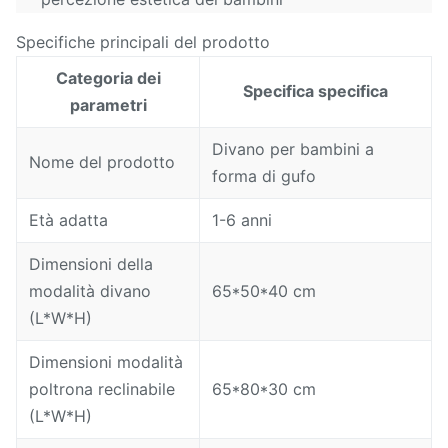
Specifiche principali del prodotto
Categoria dei
Specifica specifica
parametri
Divano per bambini a
Nome del prodotto
forma di gufo
Età adatta
1-6 anni
Dimensioni della
modalità divano
65*50*40 cm
(L*W*H)
Dimensioni modalità
poltrona reclinabile
65*80*30 cm
(L*W*H)