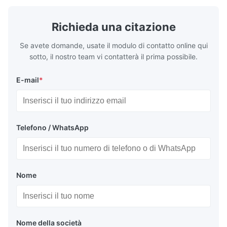
Richieda una citazione
Se avete domande, usate il modulo di contatto online qui
sotto, il nostro team vi contatterà il prima possibile.
E-mail
*
Telefono / WhatsApp
Nome
Nome della società