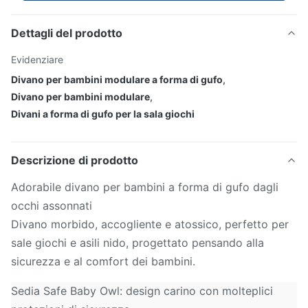
Dettagli del prodotto
Evidenziare
Divano per bambini modulare a forma di gufo
,
Divano per bambini modulare
,
Divani a forma di gufo per la sala giochi
Descrizione di prodotto
Adorabile divano per bambini a forma di gufo dagli
occhi assonnati
Divano morbido, accogliente e atossico, perfetto per
sale giochi e asili nido, progettato pensando alla
sicurezza e al comfort dei bambini.
Sedia Safe Baby Owl: design carino con molteplici