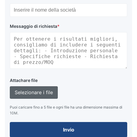
Messaggio di richiesta
*
Attachare file
Selezionare i file
Puoi caricare fino a 5 file e ogni file ha una dimensione massima di
10M.
Invio