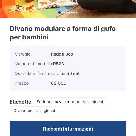
Divano modulare a forma di gufo
per bambini
Marchio:
Redde Boo
Numero di modello:
RB23
Quantità minima di ordine:
50 set
Prezzo:
89 USD
Etichette:
Seduta a pavimento per sala giochi
Divano per sala giochi
Richiedi Informazioni