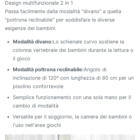
Design multifunzionale 2 in 1
Passa facilmente dalla modalità "divano" a quella
"poltrona reclinabile" per soddisfare le diverse
esigenze dei bambini:
Modalità divano:
Lo schienale curvo sostiene la
colonna vertebrale dei bambini durante la lettura o
il gioco
Modalità poltrona reclinabile:
Angolo di
inclinazione di 120° con lunghezza di 80 cm per un
pisolino confortevole
Semplice funzionamento con una sola mano per il
cambio di modalità
Versatile per il soggiorno, la camera dei bambini o
l'uso nell'area giochi