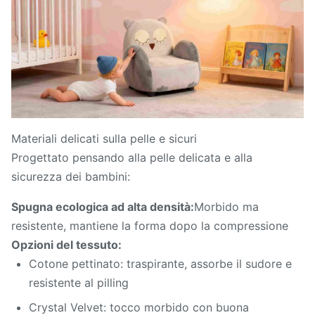
Materiali delicati sulla pelle e sicuri
Progettato pensando alla pelle delicata e alla
sicurezza dei bambini:
Spugna ecologica ad alta densità:
Morbido ma
resistente, mantiene la forma dopo la compressione
Opzioni del tessuto:
Cotone pettinato: traspirante, assorbe il sudore e
resistente al pilling
Crystal Velvet: tocco morbido con buona