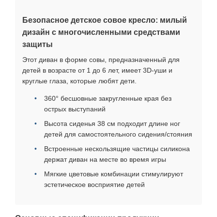
Безопасное детское совое кресло: милый
дизайн с многочисленными средствами
защиты
Этот диван в форме совы, предназначенный для
детей в возрасте от 1 до 6 лет, имеет 3D-уши и
круглые глаза, которые любят дети.
360° бесшовные закругленные края без
острых выступаний
Высота сиденья 38 см подходит длине ног
детей для самостоятельного сидения/стояния
Встроенные нескользящие частицы силикона
держат диван на месте во время игры
Мягкие цветовые комбинации стимулируют
эстетическое восприятие детей