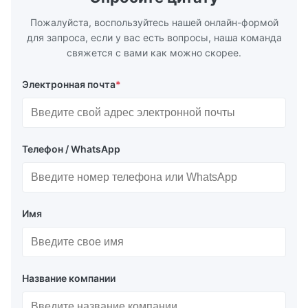
Пожалуйста, воспользуйтесь нашей онлайн-формой
для запроса, если у вас есть вопросы, наша команда
свяжется с вами как можно скорее.
Электронная почта
*
Телефон / WhatsApp
Имя
Название компании