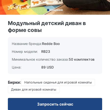
Модульный детский диван в
форме совы
Название бренда:
Redde Boo
Номер модели:
RB23
Минимальное количество заказа:
50 комплектов
Цена:
89 USD
Бирки:
Напольные сиденья для игровой комнаты
Диван для игровой комнаты
Запросить сейчас