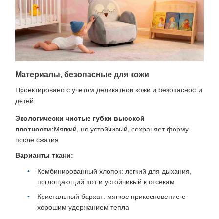
Материалы, безопасные для кожи
Проектировано с учетом деликатной кожи и безопасности
детей:
Экологически чистые губки высокой
плотности:
Мягкий, но устойчивый, сохраняет форму
после сжатия
Варианты ткани:
Комбинированный хлопок: легкий для дыхания,
поглощающий пот и устойчивый к отсекам
Кристальный бархат: мягкое прикосновение с
хорошим удержанием тепла