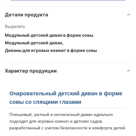
Детали продукта
Выделить
Модульный детский диван в форме совы
,
Модульный детский диван
,
Диваны для игровых комнат в форме совы
Характер продукции
Очаровательный детский диван в форме
совы со спящими глазами
Плюшевый, уютный и нетоксичный диван идеально
подходит для игровых комнат и детских садов,
разработанный с учетом безопасности и комфорта детей.