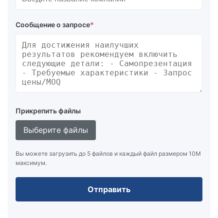
Сообщение о запросе
*
Прикрепить файлы
Выберите файлы
Вы можете загрузить до 5 файлов и каждый файл размером 10M
максимум.
Отправить