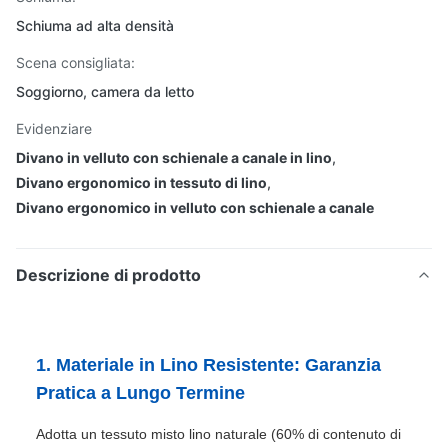
Schiuma ad alta densità
Scena consigliata:
Soggiorno, camera da letto
Evidenziare
Divano in velluto con schienale a canale in lino
,
Divano ergonomico in tessuto di lino
,
Divano ergonomico in velluto con schienale a canale
Descrizione di prodotto
1. Materiale in Lino Resistente: Garanzia
Pratica a Lungo Termine
Adotta un tessuto misto lino naturale (60% di contenuto di