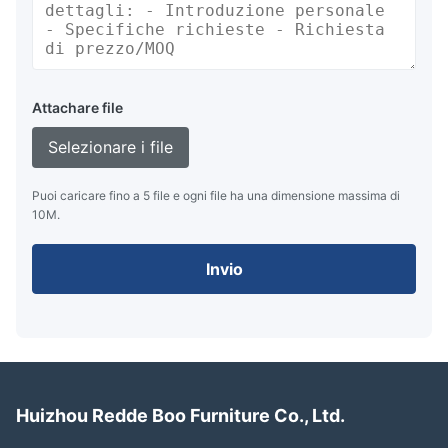
Attachare file
Selezionare i file
Puoi caricare fino a 5 file e ogni file ha una dimensione massima di
10M.
Invio
Huizhou Redde Boo Furniture Co., Ltd.