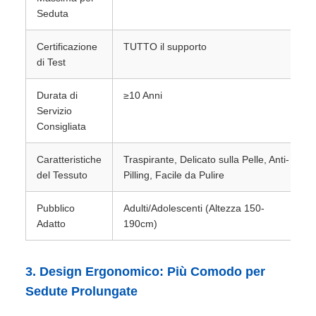
Seduta
Certificazione
TUTTO il supporto
di Test
Durata di
≥10 Anni
Servizio
Consigliata
Caratteristiche
Traspirante, Delicato sulla Pelle, Anti-
del Tessuto
Pilling, Facile da Pulire
Pubblico
Adulti/Adolescenti (Altezza 150-
Adatto
190cm)
3. Design Ergonomico: Più Comodo per
Sedute Prolungate