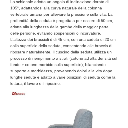
Lo schienale adotta un angolo di inclinazione dorato di
105°, adattandosi alla curva naturale della colonna
vertebrale umana per alleviare la pressione sulla vita. La
profondità della seduta è progettata per essere di 50 cm,
adatta alla lunghezza delle gambe della maggior parte
delle persone, evitando sospensioni o incurvature.
L'altezza dei braccioli è di 45 cm, con una caduta di 20 cm
dalla superficie della seduta, consentendo alle braccia di
riposare naturalmente. Il cuscino della seduta utilizza un
processo di riempimento a strati (cotone ad alta densità sul
fondo + cotone morbido sulla superficie), bilanciando
supporto e morbidezza, prevenendo dolori alla vita dopo
lunghe sedute e adatto a varie posizioni di seduta come la
lettura, il lavoro e il riposino.