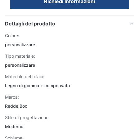
Richiedi Informazioni
Dettagli del prodotto
Colore:
personalizzare
Tipo materiale:
personalizzare
Materiale del telaio:
Legno di gomma + compensato
Marca:
Redde Boo
Stile di progettazione:
Moderno
Schiuma: