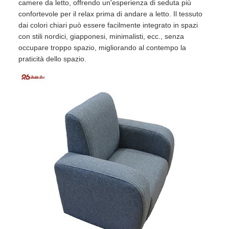
camere da letto, offrendo un'esperienza di seduta più
confortevole per il relax prima di andare a letto. Il tessuto
dai colori chiari può essere facilmente integrato in spazi
con stili nordici, giapponesi, minimalisti, ecc., senza
occupare troppo spazio, migliorando al contempo la
praticità dello spazio.