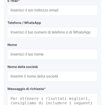
E-mail
*
Telefono / WhatsApp
Nome
Nome della società
Messaggio di richiesta
*