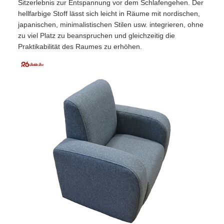
Sitzerlebnis zur Entspannung vor dem Schlafengehen. Der
hellfarbige Stoff lässt sich leicht in Räume mit nordischen,
japanischen, minimalistischen Stilen usw. integrieren, ohne
zu viel Platz zu beanspruchen und gleichzeitig die
Praktikabilität des Raumes zu erhöhen.