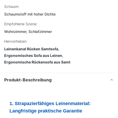
Schaum:
Schaumstoff mit hoher Dichte
Empfohlene Szene:
Wohnzimmer, Schlafzimmer
Hervorheben
Leinenkanal Rücken Samtsofa
,
Ergonomisches Sofa aus Leinen
,
Ergonomische Rückensofa aus Samt
Produkt-Beschreibung
1. Strapazierfähiges Leinenmaterial:
Langfristige praktische Garantie