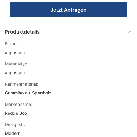
Jetzt Anfragen
Produktdetails
Farbe:
anpassen
Materialtyp:
anpassen
Rahmenmaterial:
Gummiholz ​​+ Sperrholz
Markenname:
Redde Boo
Designstil:
Modern