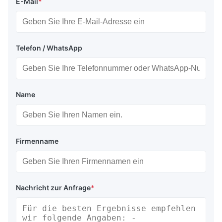
E-Mail
*
Telefon / WhatsApp
Name
Firmenname
Nachricht zur Anfrage
*