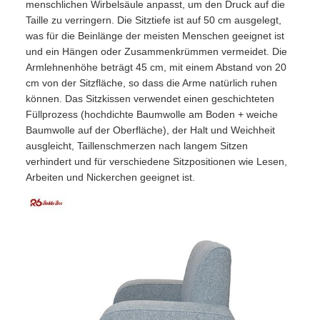
menschlichen Wirbelsäule anpasst, um den Druck auf die
Taille zu verringern. Die Sitztiefe ist auf 50 cm ausgelegt,
was für die Beinlänge der meisten Menschen geeignet ist
und ein Hängen oder Zusammenkrümmen vermeidet. Die
Armlehnenhöhe beträgt 45 cm, mit einem Abstand von 20
cm von der Sitzfläche, so dass die Arme natürlich ruhen
können. Das Sitzkissen verwendet einen geschichteten
Füllprozess (hochdichte Baumwolle am Boden + weiche
Baumwolle auf der Oberfläche), der Halt und Weichheit
ausgleicht, Taillenschmerzen nach langem Sitzen
verhindert und für verschiedene Sitzpositionen wie Lesen,
Arbeiten und Nickerchen geeignet ist.