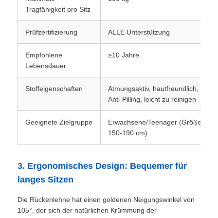
Tragfähigkeit pro Sitz
Prüfzertifizierung
ALLE Unterstützung
Empfohlene
≥10 Jahre
Lebensdauer
Stoffeigenschaften
Atmungsaktiv, hautfreundlich,
Anti-Pilling, leicht zu reinigen
Geeignete Zielgruppe
Erwachsene/Teenager (Größe
150-190 cm)
3. Ergonomisches Design: Bequemer für
langes Sitzen
Die Rückenlehne hat einen goldenen Neigungswinkel von
105°, der sich der natürlichen Krümmung der