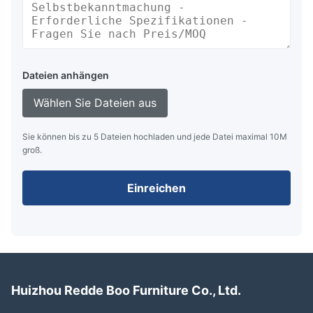
Dateien anhängen
Wählen Sie Dateien aus
Sie können bis zu 5 Dateien hochladen und jede Datei maximal 10M
groß.
Einreichen
Huizhou Redde Boo Furniture Co., Ltd.