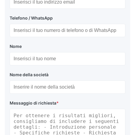
Telefono / WhatsApp
Nome
Nome della società
Messaggio di richiesta
*