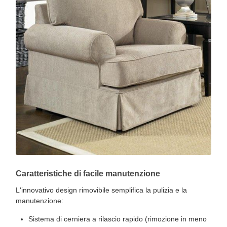
Caratteristiche di facile manutenzione
L'innovativo design rimovibile semplifica la pulizia e la
manutenzione:
Sistema di cerniera a rilascio rapido (rimozione in meno