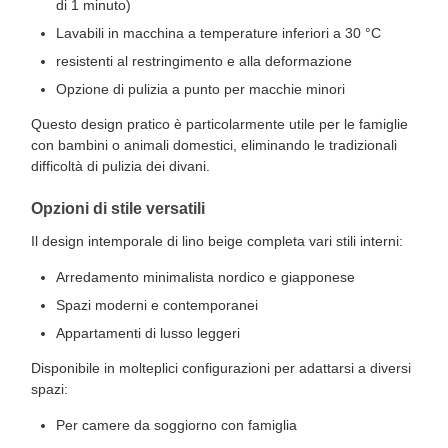
di 1 minuto)
Lavabili in macchina a temperature inferiori a 30 °C
resistenti al restringimento e alla deformazione
Opzione di pulizia a punto per macchie minori
Questo design pratico è particolarmente utile per le famiglie
con bambini o animali domestici, eliminando le tradizionali
difficoltà di pulizia dei divani.
Opzioni di stile versatili
Il design intemporale di lino beige completa vari stili interni:
Arredamento minimalista nordico e giapponese
Spazi moderni e contemporanei
Appartamenti di lusso leggeri
Disponibile in molteplici configurazioni per adattarsi a diversi
spazi:
Per camere da soggiorno con famiglia