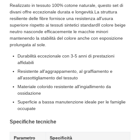
Realizzato in tessuto 100% cotone naturale, questo set di
divani offre eccezionale durata e longevità.La struttura
resiliente delle fibre fornisce una resistenza all'usura
superiore rispetto ai tessuti sintetici standardIl colore beige
neutro nasconde efficacemente le macchie minori
mantenendo la stabilità del colore anche con esposizione
prolungata al sole.
Durabilità eccezionale con 3-5 anni di prestazioni
affidabili
Resistente all'aggrappamento, al graffiamento e
all'assottigliamento del tessuto
Materiale colorido resistente all'ingiallimento da
ossidazione
Superficie a bassa manutenzione ideale per le famiglie
occupate
Specifiche tecniche
Parametro
Specificità