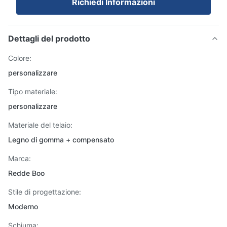
Richiedi Informazioni
Dettagli del prodotto
Colore:
personalizzare
Tipo materiale:
personalizzare
Materiale del telaio:
Legno di gomma + compensato
Marca:
Redde Boo
Stile di progettazione:
Moderno
Schiuma: