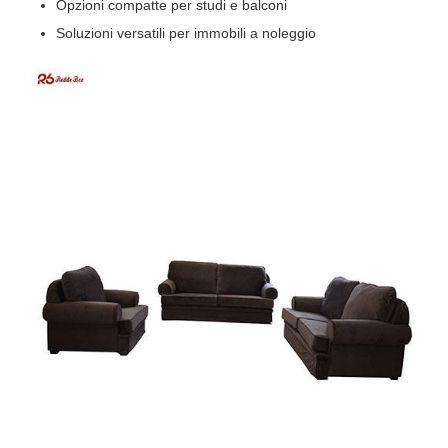
Opzioni compatte per studi e balconi
Soluzioni versatili per immobili a noleggio