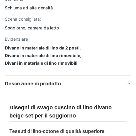
Schiuma ad alta densità
Scena consigliata:
Soggiorno, camera da letto
Evidenziare
Divano in materiale di lino da 2 posti
,
Divano in materiale di lino rimovibile
,
Divani in materiale di lino rimovibili
Descrizione di prodotto
Disegni di svago cuscino di lino divano
beige set per il soggiorno
Tessuti di lino-cotone di qualità superiore