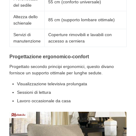
55 cm (conforto universale)
del sedile
Altezza dello
85 cm (supporto lombare ottimale)
schienale
Servizi di
Coperture rimovibili e lavabili con
manutenzione
accesso a cerniera
Progettazione ergonomico-confort
Progettato secondo principi ergonomici, questo divano
fornisce un supporto ottimale per lunghe sedute.
Visualizzazione televisiva prolungata
Sessioni di lettura
Lavoro occasionale da casa