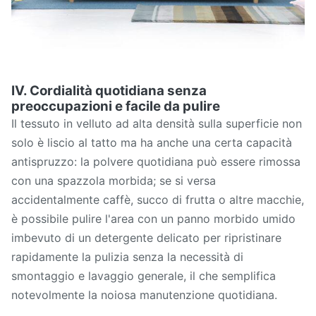
IV. Cordialità quotidiana senza
preoccupazioni e facile da pulire
Il tessuto in velluto ad alta densità sulla superficie non
solo è liscio al tatto ma ha anche una certa capacità
antispruzzo: la polvere quotidiana può essere rimossa
con una spazzola morbida; se si versa
accidentalmente caffè, succo di frutta o altre macchie,
è possibile pulire l'area con un panno morbido umido
imbevuto di un detergente delicato per ripristinare
rapidamente la pulizia senza la necessità di
smontaggio e lavaggio generale, il che semplifica
notevolmente la noiosa manutenzione quotidiana.