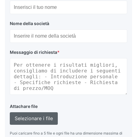
Nome della società
Messaggio di richiesta
*
Attachare file
Selezionare i file
Puoi caricare fino a 5 file e ogni file ha una dimensione massima di