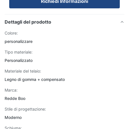
Richiedi Informazioni
Dettagli del prodotto
Colore:
personalizzare
Tipo materiale:
Personalizzato
Materiale del telaio:
Legno di gomma + compensato
Marca:
Redde Boo
Stile di progettazione:
Moderno
Schiuma: