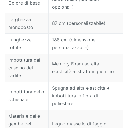
Colore di base
opzionali)
Larghezza
87 cm (personalizzabile)
monoposto
Lunghezza
188 cm (dimensione
totale
personalizzabile)
Imbottitura del
Memory Foam ad alta
cuscino del
elasticità + strato in piumino
sedile
Spugna ad alta elasticità +
Imbottitura dello
imbottitura in fibra di
schienale
poliestere
Materiale delle
gambe del
Legno massello di faggio