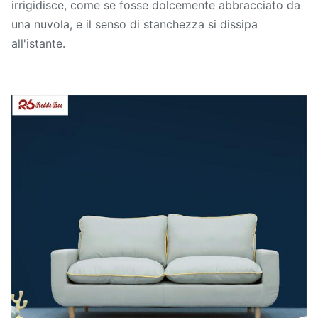
irrigidisce, come se fosse dolcemente abbracciato da
una nuvola, e il senso di stanchezza si dissipa
all'istante.