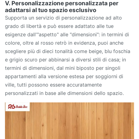
V. Personalizzazione personalizzata per
adattarsi al tuo spazio esclusivo
Supporta un servizio di personalizzazione ad alto
grado di libertà e può essere adattato alle tue
esigenze dall'"aspetto" alle "dimensioni": in termini di
colore, oltre al rosso retrò in evidenza, puoi anche
scegliere più di dieci tonalità come beige, blu foschia
e grigio scuro per abbinarsi a diversi stili di casa; in
termini di dimensioni, dal mini biposto per singoli
appartamenti alla versione estesa per soggiorni di
ville, tutti possono essere accuratamente
personalizzati in base alle dimensioni dello spazio.