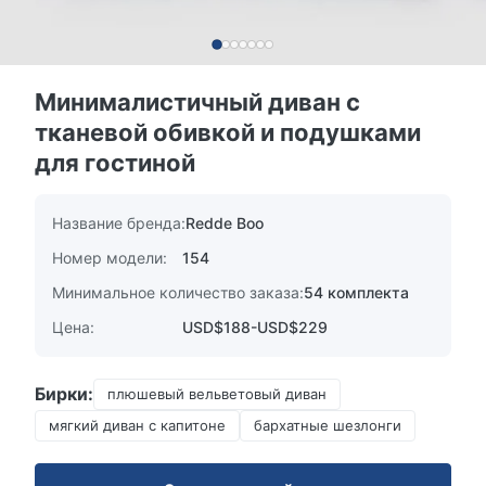
Минималистичный диван с
тканевой обивкой и подушками
для гостиной
Название бренда:
Redde Boo
Номер модели:
154
Минимальное количество заказа:
54 комплекта
Цена:
USD$188-USD$229
Бирки:
плюшевый вельветовый диван
мягкий диван с капитоне
бархатные шезлонги