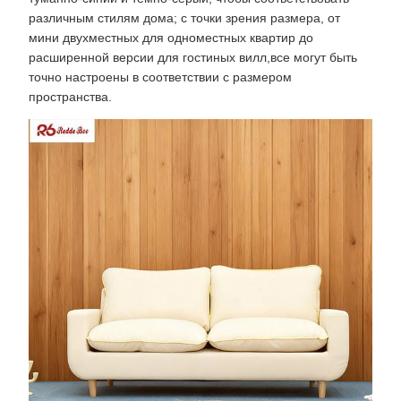
различным стилям дома; с точки зрения размера, от
мини двухместных для одноместных квартир до
расширенной версии для гостиных вилл,все могут быть
точно настроены в соответствии с размером
пространства.