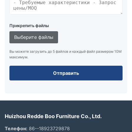
Прикрепить файлы
Выберите файлы
Вы можете загрузить до 5 файлов и каждый файл размером 10M
максимум.
Отправить
Huizhou Redde Boo Furniture Co., Ltd.
Телефон:
86--18923729878