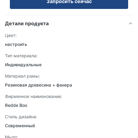
Запросить сейчас
Детали продукта
Цвет:
настроить
Тип материала:
Индивидуальные
Материал рамы:
Резиновая древесина + фанера
Фирменное наименование:
Redde Boo
Стиль дизайна:
Современный
Мыло: