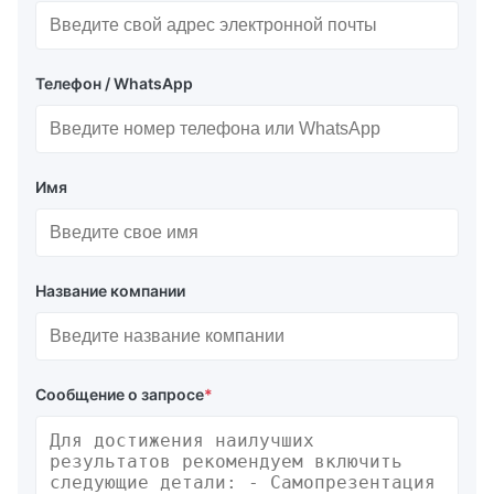
Телефон / WhatsApp
Имя
Название компании
Сообщение о запросе
*