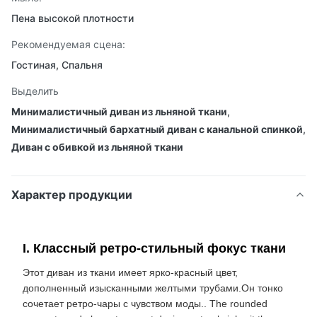
Пена высокой плотности
Рекомендуемая сцена:
Гостиная, Спальня
Выделить
Минималистичный диван из льняной ткани
,
Минималистичный бархатный диван с канальной спинкой
,
Диван с обивкой из льняной ткани
Характер продукции
I. Классный ретро-стильный фокус ткани
Этот диван из ткани имеет ярко-красный цвет,
дополненный изысканными желтыми трубами.Он тонко
сочетает ретро-чары с чувством моды.. The rounded