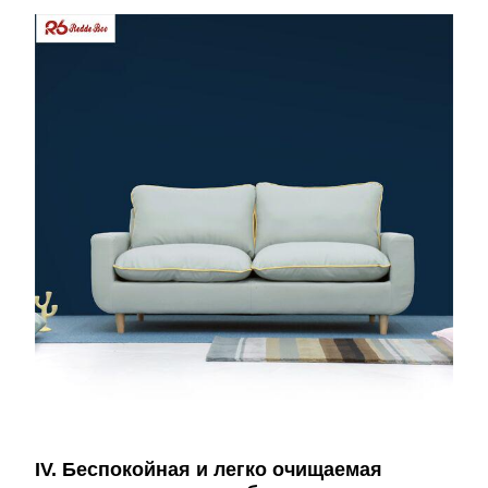
IV. Беспокойная и легко очищаемая