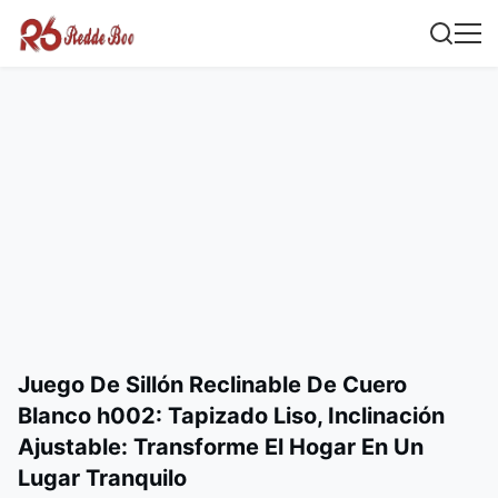
Juego De Sillón Reclinable De Cuero
Blanco h002: Tapizado Liso, Inclinación
Ajustable: Transforme El Hogar En Un
Lugar Tranquilo