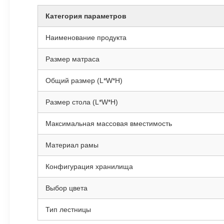
Категория параметров
Наименование продукта
Размер матраса
Общий размер (L*W*H)
Размер стола (L*W*H)
Максимальная массовая вместимость
Материал рамы
Конфигурация хранилища
Выбор цвета
Тип лестницы