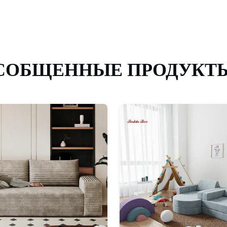
СОБЩЕННЫЕ ПРОДУКТ