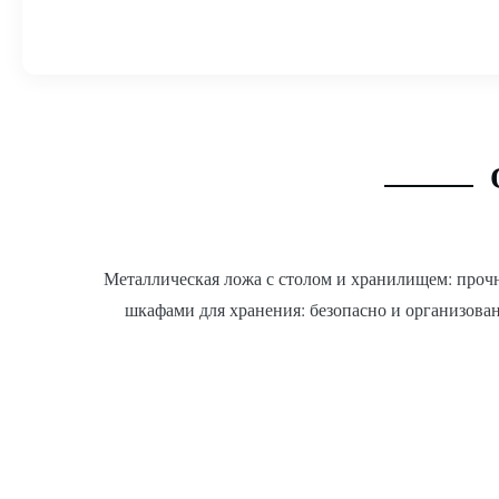
Металлическая ложа с столом и хранилищем: проч
шкафами для хранения: безопасно и организован