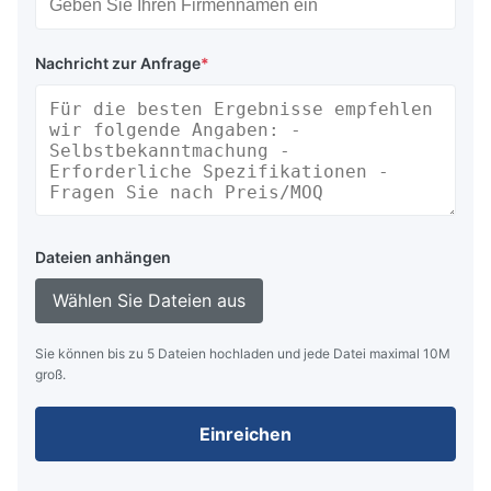
Nachricht zur Anfrage
*
Dateien anhängen
Wählen Sie Dateien aus
Sie können bis zu 5 Dateien hochladen und jede Datei maximal 10M
groß.
Einreichen