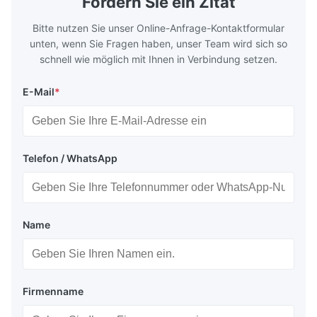
Fordern Sie ein Zitat
Bitte nutzen Sie unser Online-Anfrage-Kontaktformular
unten, wenn Sie Fragen haben, unser Team wird sich so
schnell wie möglich mit Ihnen in Verbindung setzen.
E-Mail
*
Telefon / WhatsApp
Name
Firmenname