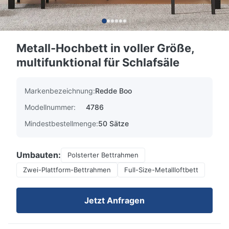
Metall-Hochbett in voller Größe,
multifunktional für Schlafsäle
Markenbezeichnung:
Redde Boo
Modellnummer:
4786
Mindestbestellmenge:
50 Sätze
Umbauten:
Polsterter Bettrahmen
Zwei-Plattform-Bettrahmen
Full-Size-Metallloftbett
Jetzt Anfragen