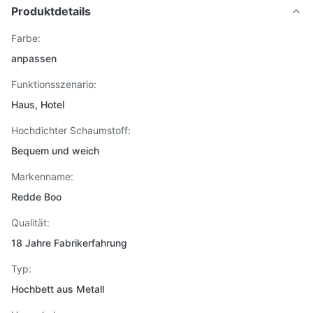
Produktdetails
Farbe:
anpassen
Funktionsszenario:
Haus, Hotel
Hochdichter Schaumstoff:
Bequem und weich
Markenname:
Redde Boo
Qualität:
18 Jahre Fabrikerfahrung
Typ:
Hochbett aus Metall