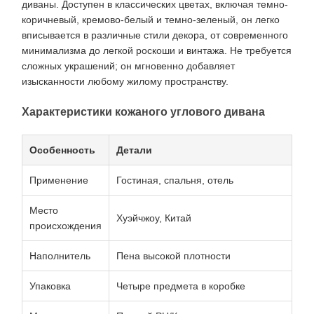
диваны. Доступен в классических цветах, включая темно-
коричневый, кремово-белый и темно-зеленый, он легко
вписывается в различные стили декора, от современного
минимализма до легкой роскоши и винтажа. Не требуется
сложных украшений; он мгновенно добавляет
изысканности любому жилому пространству.
Характеристики кожаного углового дивана
Особенность
Детали
Применение
Гостиная, спальня, отель
Место
Хуэйчжоу, Китай
происхождения
Наполнитель
Пена высокой плотности
Упаковка
Четыре предмета в коробке