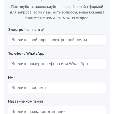
Пожалуйста, воспользуйтесь нашей онлайн-формой
для запроса, если у вас есть вопросы, наша команда
свяжется с вами как можно скорее.
Электронная почта
*
Телефон / WhatsApp
Имя
Название компании