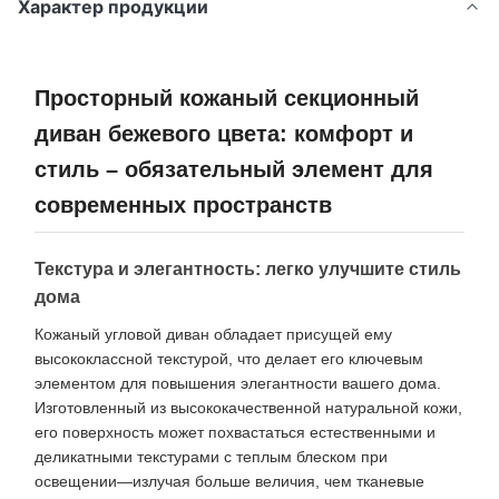
Характер продукции
Просторный кожаный секционный
диван бежевого цвета: комфорт и
стиль – обязательный элемент для
современных пространств
Текстура и элегантность: легко улучшите стиль
дома
Кожаный угловой диван обладает присущей ему
высококлассной текстурой, что делает его ключевым
элементом для повышения элегантности вашего дома.
Изготовленный из высококачественной натуральной кожи,
его поверхность может похвастаться естественными и
деликатными текстурами с теплым блеском при
освещении—излучая больше величия, чем тканевые