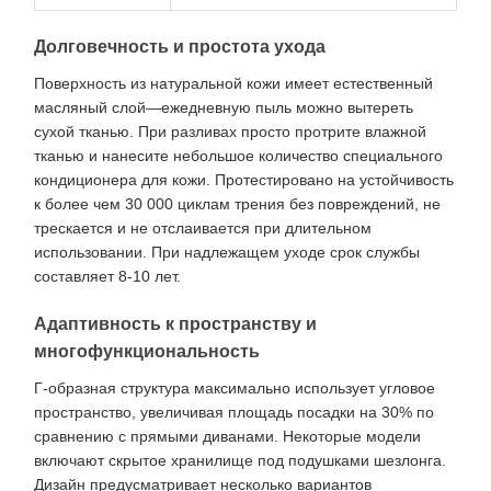
Долговечность и простота ухода
Поверхность из натуральной кожи имеет естественный
масляный слой—ежедневную пыль можно вытереть
сухой тканью. При разливах просто протрите влажной
тканью и нанесите небольшое количество специального
кондиционера для кожи. Протестировано на устойчивость
к более чем 30 000 циклам трения без повреждений, не
трескается и не отслаивается при длительном
использовании. При надлежащем уходе срок службы
составляет 8-10 лет.
Адаптивность к пространству и
многофункциональность
Г-образная структура максимально использует угловое
пространство, увеличивая площадь посадки на 30% по
сравнению с прямыми диванами. Некоторые модели
включают скрытое хранилище под подушками шезлонга.
Дизайн предусматривает несколько вариантов