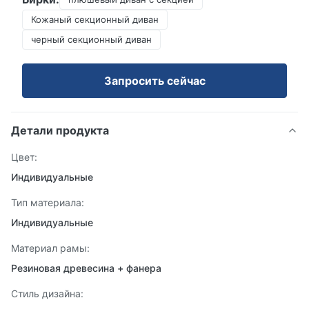
Кожаный секционный диван
черный секционный диван
Запросить сейчас
Детали продукта
Цвет:
Индивидуальные
Тип материала:
Индивидуальные
Материал рамы:
Резиновая древесина + фанера
Стиль дизайна: