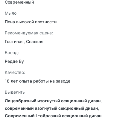
Современный
Мыло:
Пена высокой плотности
Рекомендуемая сцена:
Гостиная, Спальня
Бренд:
Редде Бу
Качество:
18 лет опыта работы на заводе
Выделить
Лицеобразный изогнутый секционный диван
,
современный изогнутый секционный диван
,
Современный L-образный секционный диван