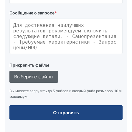
Сообщение о запросе
*
Прикрепить файлы
Выберите файлы
Вы можете загрузить до 5 файлов и каждый файл размером 10M
максимум.
Отправить