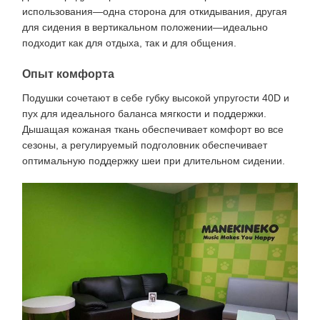
использования—одна сторона для откидывания, другая
для сидения в вертикальном положении—идеально
подходит как для отдыха, так и для общения.
Опыт комфорта
Подушки сочетают в себе губку высокой упругости 40D и
пух для идеального баланса мягкости и поддержки.
Дышащая кожаная ткань обеспечивает комфорт во все
сезоны, а регулируемый подголовник обеспечивает
оптимальную поддержку шеи при длительном сидении.