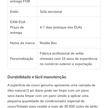
entrega FOB
Estilo
Sofá seccional
EXW EUA
Prazo de
4-7 dias (estoque dos EUA)
entrega
Nome da marca
Redde Boo
Fábrica profissional de sofás
Personalização
chineses com 16 anos de experiência
no comércio exterior e exportação
Durabilidade e fácil manutenção
A superfície de couro genuíno apresenta uma camada de
óleo natural.O pó diário pode ser limpo com um pano
seco.basta limpar com um pano úmido e aplicar uma
pequena quantidade de condicionador especial de
couroTestado para resistir a mais de 30.000 ciclos de atrito