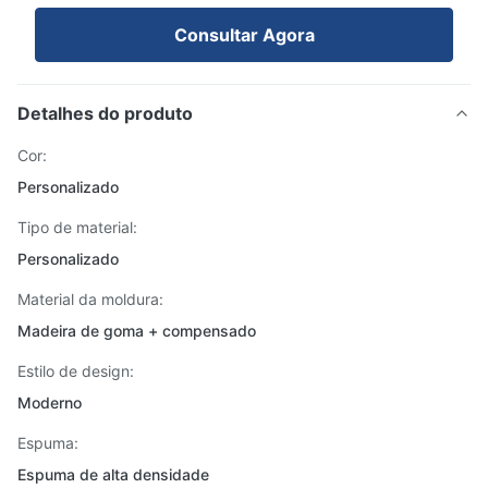
Consultar Agora
Detalhes do produto
Cor:
Personalizado
Tipo de material:
Personalizado
Material da moldura:
Madeira de goma + compensado
Estilo de design:
Moderno
Espuma:
Espuma de alta densidade