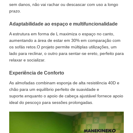
sem danos, não vai rachar ou descascar com uso a longo
prazo.
Adaptabilidade ao espaço e multifuncionalidade
A estrutura em forma de L maximiza o espaço no canto,
aumentando a área de estar em 30% em comparação com
os sofás retos.O projeto permite múltiplas utilizações, um
lado para reclinar, o outro para sentar-se ereto, perfeito para
relaxar e socializar.
Experiência de Conforto
As almofadas combinam esponja de alta resistência 40D e
chão para um equilíbrio perfeito de suavidade e
suporte.enquanto o apoio de cabeça ajustável fornece apoio
ideal do pescoço para sessões prolongadas.