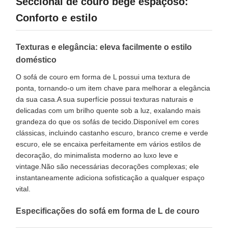
Seccional de couro bege espaçoso:
Conforto e estilo
Texturas e elegância: eleva facilmente o estilo
doméstico
O sofá de couro em forma de L possui uma textura de
ponta, tornando-o um item chave para melhorar a elegância
da sua casa.A sua superfície possui texturas naturais e
delicadas com um brilho quente sob a luz, exalando mais
grandeza do que os sofás de tecido.Disponível em cores
clássicas, incluindo castanho escuro, branco creme e verde
escuro, ele se encaixa perfeitamente em vários estilos de
decoração, do minimalista moderno ao luxo leve e
vintage.Não são necessárias decorações complexas; ele
instantaneamente adiciona sofisticação a qualquer espaço
vital.
Especificações do sofá em forma de L de couro