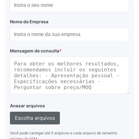
Nome da Empresa
Mensagem de consulta
*
Anexar arquivos
Escolha arquivos
Você pode carregar até 5 arquivos e cada arquivo de tamanho
máximo de 10M.