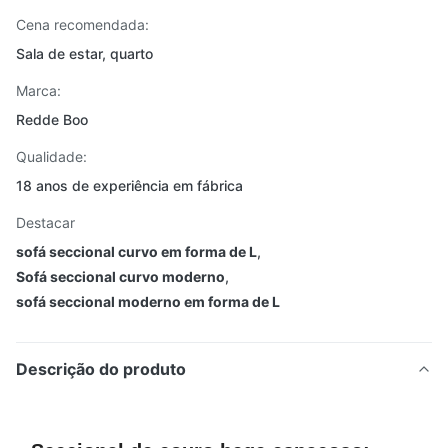
Cena recomendada:
Sala de estar, quarto
Marca:
Redde Boo
Qualidade:
18 anos de experiência em fábrica
Destacar
sofá seccional curvo em forma de L
,
Sofá seccional curvo moderno
,
sofá seccional moderno em forma de L
Descrição do produto