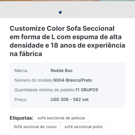
Customize Color Sofa Seccional
em forma de L com espuma de alta
densidade e 18 anos de experiência
na fábrica
Marca:
Redde Boo
Número do modelo:
9004-Branco/Preto
Quantidade mínima de pedido:
11 GRUPOS
Preço:
USD 306 - 582 set
Etiquetas:
sofá seccional de pelúcia
Sofá secional de couro
sofá seccional preto