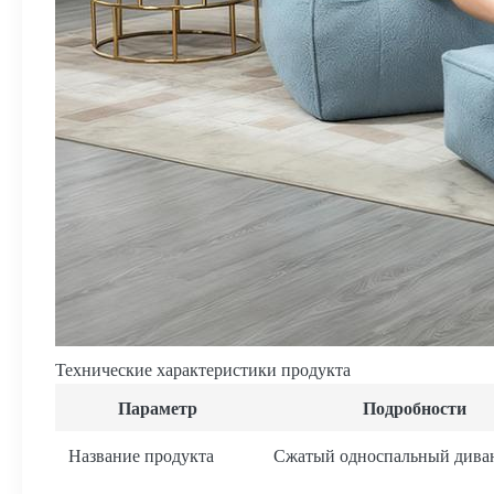
Технические характеристики продукта
Параметр
Подробности
Название продукта
Сжатый односпальный дива