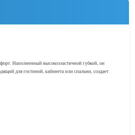
форт. Наполненный высокоэластичной губкой, он
дящий для гостиной, кабинета или спальни, создает