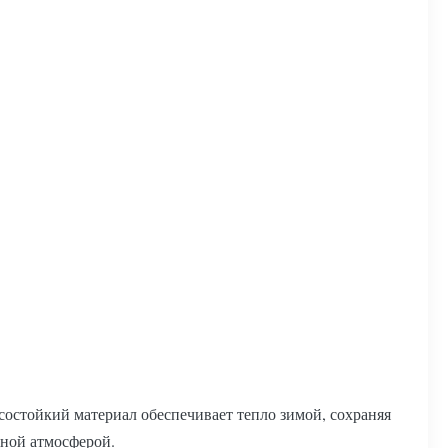
остойкий материал обеспечивает тепло зимой, сохраняя
тной атмосферой.