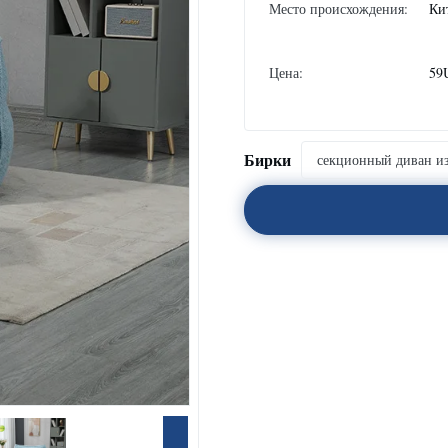
Место происхождения:
Ки
Цена:
59
Бирки
секционный диван из