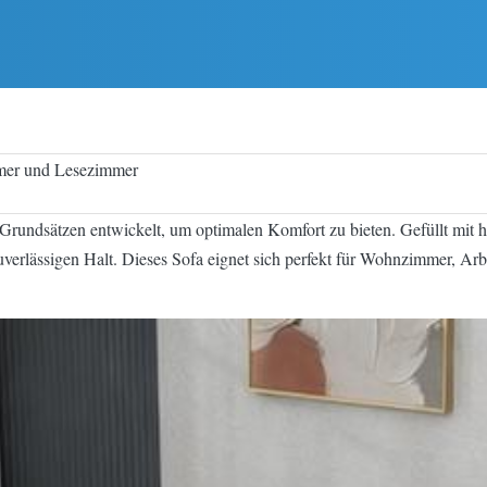
mmer und Lesezimmer
Grundsätzen entwickelt, um optimalen Komfort zu bieten. Gefüllt mit 
uverlässigen Halt. Dieses Sofa eignet sich perfekt für Wohnzimmer, Ar