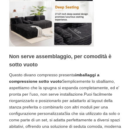
Non serve assemblaggio, per comodità è
sotto vuoto
Questo divano compresso presenta
imballaggi a
compressione sotto vuoto
Semplicemente lo sballiamo,
aspettiamo che la spugna si espanda completamente, ed e'
pronta per l'uso, non serve installazione.Puoi facilmente
riorganizzarlo e posizionarlo per adattarlo al layout della
stanza preferita o combinarlo con altri moduli per una
configurazione personalizzataSia che sia utilizzato da solo o
come parte di un set, si adatta perfettamente a diversi spazi
abitativi, offrendo una soluzione di seduta comoda, moderna