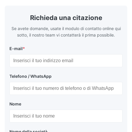
Richieda una citazione
Se avete domande, usate il modulo di contatto online qui
sotto, il nostro team vi contatterà il prima possibile.
E-mail
*
Telefono / WhatsApp
Nome
Nome della società