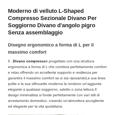
Moderno di velluto L-Shaped
Compresso Sezionale Divano Per
Soggiorno Divano d'angolo pigro
Senza assemblaggio
Disegno ergonomico a forma di L per il
massimo comfort
Il...
Divano compresso
è progettato con una struttura
ergonomica a forma di L che combina perfettamente comfort
e relax.offrendo un eccellente supporto e resilienza per
garantire il massimo comfort se si sta riposandoLe sue linee
pulite e la sua silhouette moderna la rendono un'aggiunta
elegante a qualsiasi soggiorno, salotto o zona lettura.Il
design minimalista si fonde perfettamente con vari stili di
arredamento domestico, creando un'atmosfera accogliente
ed elegante per la vita quotidiana.