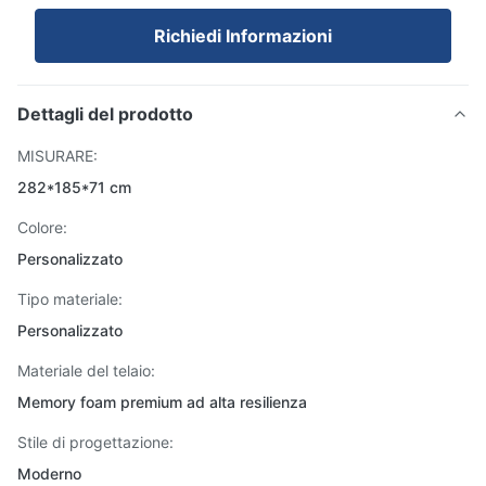
Richiedi Informazioni
Dettagli del prodotto
MISURARE:
282*185*71 cm
Colore:
Personalizzato
Tipo materiale:
Personalizzato
Materiale del telaio:
Memory foam premium ad alta resilienza
Stile di progettazione:
Moderno