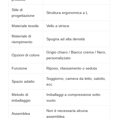
Stile di
Struttura ergonomica a L
progettazione
Materiale tessile
Vello a strisce
Materiale di
Spugna ad alta densità
riempimento
Grigio chiaro / Bianco crema / Nero,
Opzioni di colore
personalizzato
Funzione
Riposo, rilassamento o seduta
Soggiorno, camera da letto, salotto,
Spazio adatto
ecc.
Metodo di
Imballaggi a compressione sotto
imballaggio
vuoto
Non è necessaria alcuna
Assemblea
assemblea