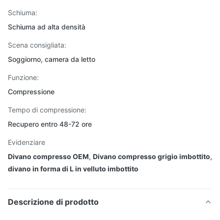
Schiuma:
Schiuma ad alta densità
Scena consigliata:
Soggiorno, camera da letto
Funzione:
Compressione
Tempo di compressione:
Recupero entro 48-72 ore
Evidenziare
Divano compresso OEM
,
Divano compresso grigio imbottito
,
divano in forma di L in velluto imbottito
Descrizione di prodotto