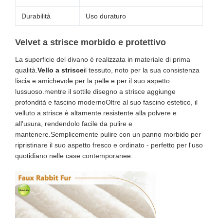
Durabilità
Uso duraturo
Velvet a strisce morbido e protettivo
La superficie del divano è realizzata in materiale di prima
qualità.
Vello a strisce
il tessuto, noto per la sua consistenza
liscia e amichevole per la pelle e per il suo aspetto
lussuoso.mentre il sottile disegno a strisce aggiunge
profondità e fascino modernoOltre al suo fascino estetico, il
velluto a strisce è altamente resistente alla polvere e
all'usura, rendendolo facile da pulire e
mantenere.Semplicemente pulire con un panno morbido per
ripristinare il suo aspetto fresco e ordinato - perfetto per l'uso
quotidiano nelle case contemporanee.