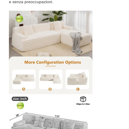
e senza preoccupazioni.