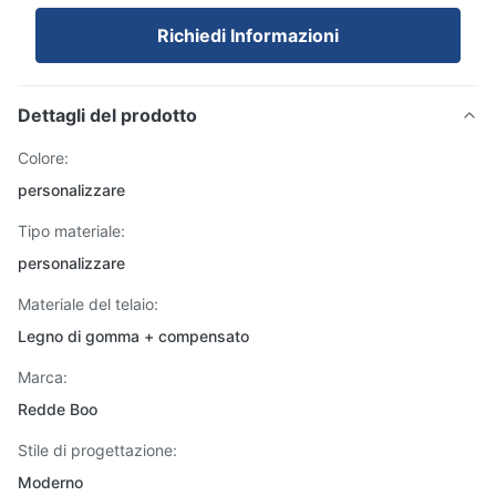
Richiedi Informazioni
Dettagli del prodotto
Colore:
personalizzare
Tipo materiale:
personalizzare
Materiale del telaio:
Legno di gomma + compensato
Marca:
Redde Boo
Stile di progettazione:
Moderno