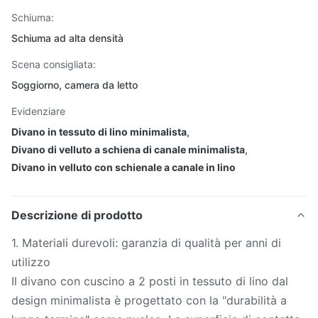
Schiuma:
Schiuma ad alta densità
Scena consigliata:
Soggiorno, camera da letto
Evidenziare
Divano in tessuto di lino minimalista
,
Divano di velluto a schiena di canale minimalista
,
Divano in velluto con schienale a canale in lino
Descrizione di prodotto
1. Materiali durevoli: garanzia di qualità per anni di
utilizzo
Il divano con cuscino a 2 posti in tessuto di lino dal
design minimalista è progettato con la "durabilità a