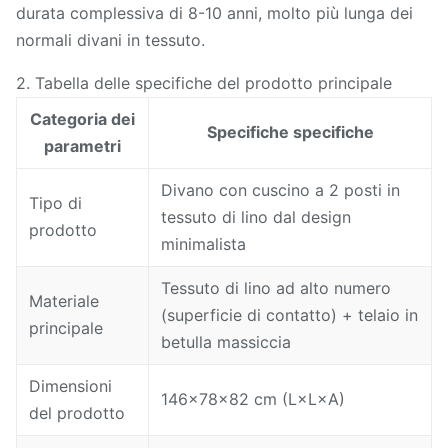
durata complessiva di 8-10 anni, molto più lunga dei
normali divani in tessuto.
2. Tabella delle specifiche del prodotto principale
Categoria dei
Specifiche specifiche
parametri
Divano con cuscino a 2 posti in
Tipo di
tessuto di lino dal design
prodotto
minimalista
Tessuto di lino ad alto numero
Materiale
(superficie di contatto) + telaio in
principale
betulla massiccia
Dimensioni
146x78x82 cm (L×L×A)
del prodotto