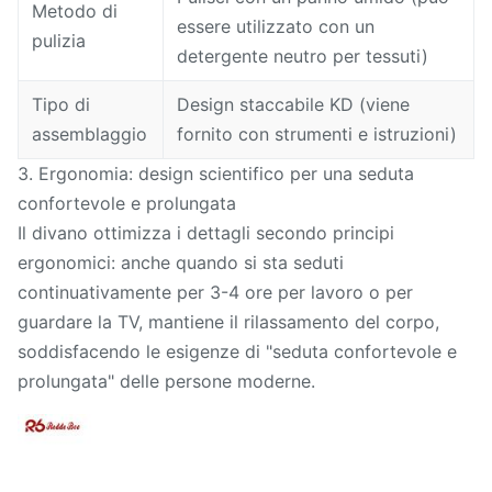
Metodo di
essere utilizzato con un
pulizia
detergente neutro per tessuti)
Tipo di
Design staccabile KD (viene
assemblaggio
fornito con strumenti e istruzioni)
3. Ergonomia: design scientifico per una seduta
confortevole e prolungata
Il divano ottimizza i dettagli secondo principi
ergonomici: anche quando si sta seduti
continuativamente per 3-4 ore per lavoro o per
guardare la TV, mantiene il rilassamento del corpo,
soddisfacendo le esigenze di "seduta confortevole e
prolungata" delle persone moderne.