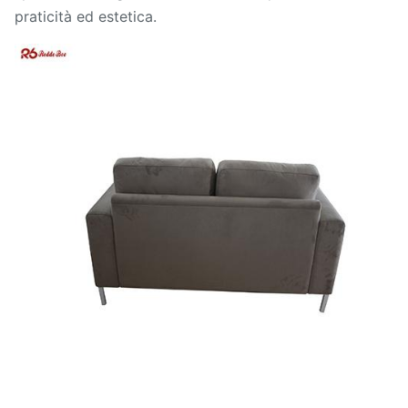
praticità ed estetica.