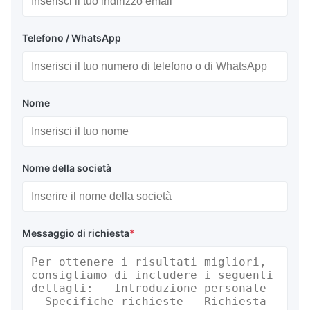
Telefono / WhatsApp
Nome
Nome della società
Messaggio di richiesta
*