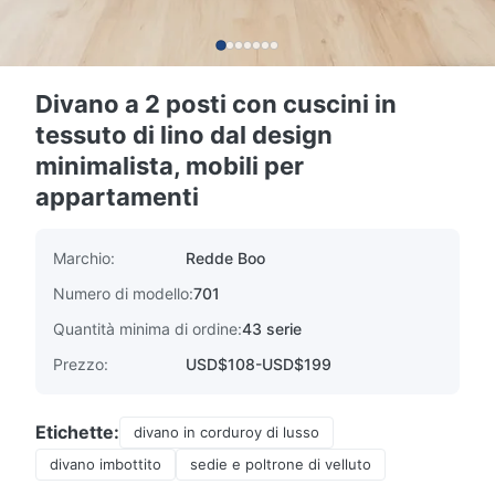
Divano a 2 posti con cuscini in
tessuto di lino dal design
minimalista, mobili per
appartamenti
Marchio:
Redde Boo
Numero di modello:
701
Quantità minima di ordine:
43 serie
Prezzo:
USD$108-USD$199
Etichette:
divano in corduroy di lusso
divano imbottito
sedie e poltrone di velluto