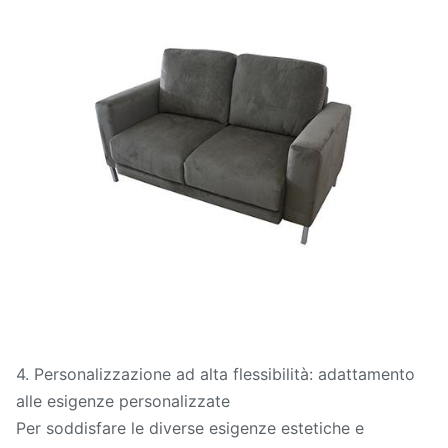
4. Personalizzazione ad alta flessibilità: adattamento
alle esigenze personalizzate
Per soddisfare le diverse esigenze estetiche e