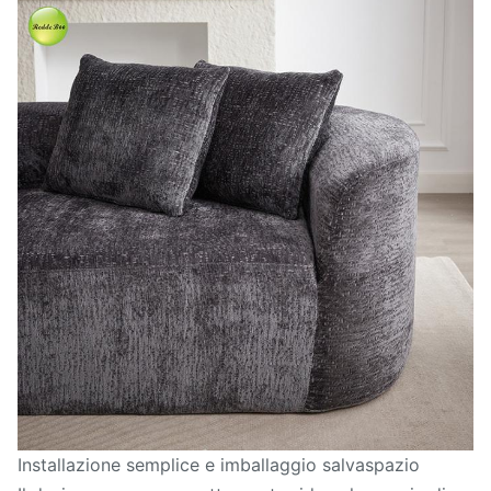
Installazione semplice e imballaggio salvaspazio