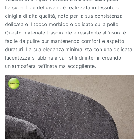
La superficie del divano è realizzata in tessuto di
ciniglia di alta qualità, noto per la sua consistenza
delicata e il tocco morbido e delicato sulla pelle.
Questo materiale traspirante e resistente all'usura è
facile da pulire pur mantenendo comfort e aspetto
duraturi. La sua eleganza minimalista con una delicata
lucentezza si abbina a vari stili di interni, creando
un'atmosfera raffinata ma accogliente.