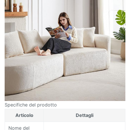
Specifiche del prodotto
Articolo
Dettagli
Nome del