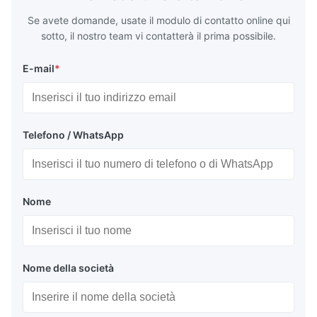
Se avete domande, usate il modulo di contatto online qui
sotto, il nostro team vi contatterà il prima possibile.
E-mail
*
Telefono / WhatsApp
Nome
Nome della società