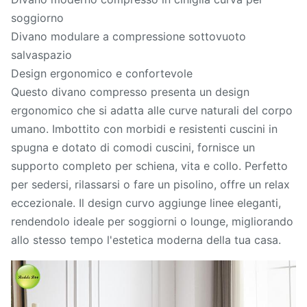
soggiorno
Divano modulare a compressione sottovuoto
salvaspazio
Design ergonomico e confortevole
Questo divano compresso presenta un design
ergonomico che si adatta alle curve naturali del corpo
umano. Imbottito con morbidi e resistenti cuscini in
spugna e dotato di comodi cuscini, fornisce un
supporto completo per schiena, vita e collo. Perfetto
per sedersi, rilassarsi o fare un pisolino, offre un relax
eccezionale. Il design curvo aggiunge linee eleganti,
rendendolo ideale per soggiorni o lounge, migliorando
allo stesso tempo l'estetica moderna della tua casa.