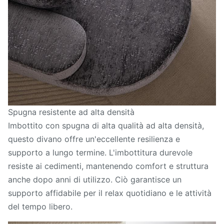
Spugna resistente ad alta densità
Imbottito con spugna di alta qualità ad alta densità,
questo divano offre un'eccellente resilienza e
supporto a lungo termine. L'imbottitura durevole
resiste ai cedimenti, mantenendo comfort e struttura
anche dopo anni di utilizzo. Ciò garantisce un
supporto affidabile per il relax quotidiano e le attività
del tempo libero.