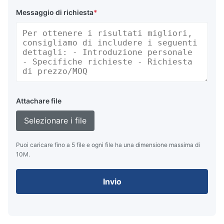
Messaggio di richiesta
*
Attachare file
Selezionare i file
Puoi caricare fino a 5 file e ogni file ha una dimensione massima di
10M.
Invio