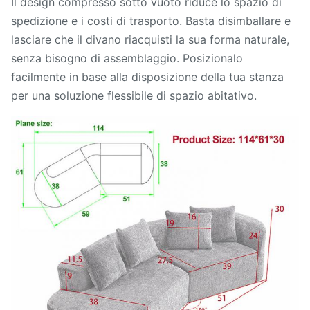
Il design compresso sotto vuoto riduce lo spazio di
spedizione e i costi di trasporto. Basta disimballare e
lasciare che il divano riacquisti la sua forma naturale,
senza bisogno di assemblaggio. Posizionalo
facilmente in base alla disposizione della tua stanza
per una soluzione flessibile di spazio abitativo.