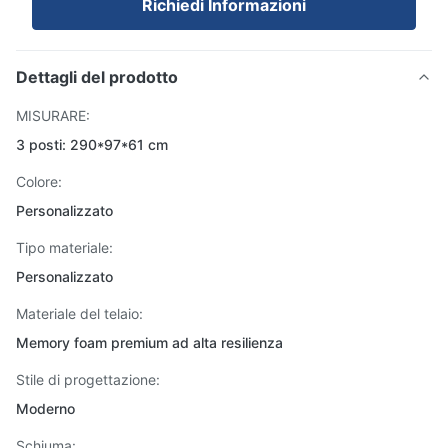
Richiedi Informazioni
Dettagli del prodotto
MISURARE:
3 posti: 290*97*61 cm
Colore:
Personalizzato
Tipo materiale:
Personalizzato
Materiale del telaio:
Memory foam premium ad alta resilienza
Stile di progettazione:
Moderno
Schiuma: