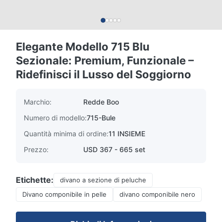
Elegante Modello 715 Blu
Sezionale: Premium, Funzionale –
Ridefinisci il Lusso del Soggiorno
Marchio:
Redde Boo
Numero di modello:
715-Bule
Quantità minima di ordine:
11 INSIEME
Prezzo:
USD 367 - 665 set
Etichette:
divano a sezione di peluche
Divano componibile in pelle
divano componibile nero