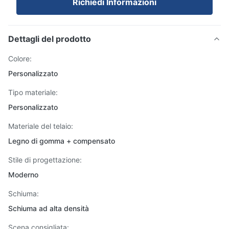
Richiedi Informazioni
Dettagli del prodotto
Colore:
Personalizzato
Tipo materiale:
Personalizzato
Materiale del telaio:
Legno di gomma + compensato
Stile di progettazione:
Moderno
Schiuma:
Schiuma ad alta densità
Scena consigliata: