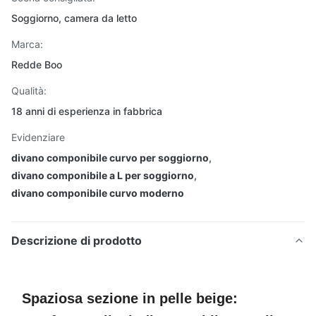
Soggiorno, camera da letto
Marca:
Redde Boo
Qualità:
18 anni di esperienza in fabbrica
Evidenziare
divano componibile curvo per soggiorno
,
divano componibile a L per soggiorno
,
divano componibile curvo moderno
Descrizione di prodotto
Spaziosa sezione in pelle beige: