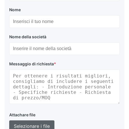
Nome
Nome della società
Messaggio di richiesta
*
Attachare file
Selezionare i file