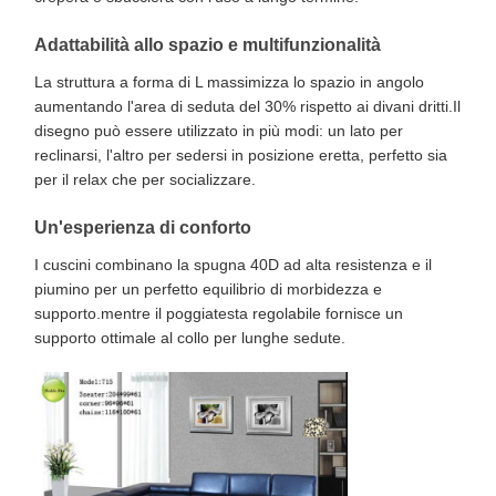
Adattabilità allo spazio e multifunzionalità
La struttura a forma di L massimizza lo spazio in angolo
aumentando l'area di seduta del 30% rispetto ai divani dritti.Il
disegno può essere utilizzato in più modi: un lato per
reclinarsi, l'altro per sedersi in posizione eretta, perfetto sia
per il relax che per socializzare.
Un'esperienza di conforto
I cuscini combinano la spugna 40D ad alta resistenza e il
piumino per un perfetto equilibrio di morbidezza e
supporto.mentre il poggiatesta regolabile fornisce un
supporto ottimale al collo per lunghe sedute.