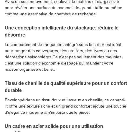
Avec un seul mouvement, soulevez le matelas et élargissez-le
pour révéler une surface de sommeil de grande taille.ou même
comme une alternative de chambre de rechange.
Une conception intelligente du stockage: réduire le
désordre
Le compartiment de rangement intégré sous le collier est idéal
pour ranger des couvertures, des oreillers, des livres ou des
décorations saisonnières.Ce n'est pas seulement des meubles,
c'est une solution d'économie d'espace qui maintient votre
maison organisée et belle..
Tissu de chenille de qualité supérieure pour un confort
durable
Enveloppé dans un tissu doux et luxueux en chenille, ce canapé-
lit offre une texture riche et un grand confort.et ajoute une touche
d'élégance moderne à n'importe quelle pièce.
Un cadre en acier solide pour une utilisation