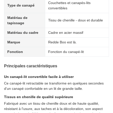
Couchettes et canapés-lits
Type de canapé
convertibles
Matériau de
Tissu de chenille - doux et durable
tapissage
Matériau du cadre
Cadre en acier massif
Marque
Redde Boo est là.
Fonction
Fonction du canapé-lit
Principales caractéristiques
Un canapé-lit convertible facile à utiliser
Ce canapé-lit retractable se transforme en quelques secondes
d'un canapé confortable en un lit de grande taille.
Tissus en chenille de qualité supérieure
Fabriqué avec un tissu de chenille doux et de haute qualité,
résistant à l'usure, aux taches et à la décoloration, son aspect