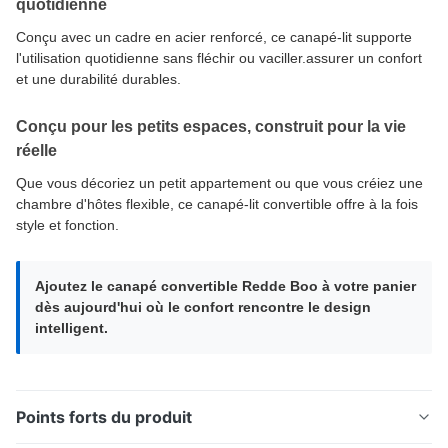
quotidienne
Conçu avec un cadre en acier renforcé, ce canapé-lit supporte
l'utilisation quotidienne sans fléchir ou vaciller.assurer un confort
et une durabilité durables.
Conçu pour les petits espaces, construit pour la vie
réelle
Que vous décoriez un petit appartement ou que vous créiez une
chambre d'hôtes flexible, ce canapé-lit convertible offre à la fois
style et fonction.
Ajoutez le canapé convertible Redde Boo à votre panier
dès aujourd'hui où le confort rencontre le design
intelligent.
Points forts du produit