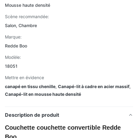
Mousse haute densité
Scène recommandée:
Salon, Chambre
Marque:
Redde Boo
Modèle:
18051
Mettre en évidence
canapé en tissu chenille
,
Canapé-lit à cadre en acier massif
,
Canapé-lit en mousse haute densité
Description de produit
Couchette couchette convertible Redde
Boo