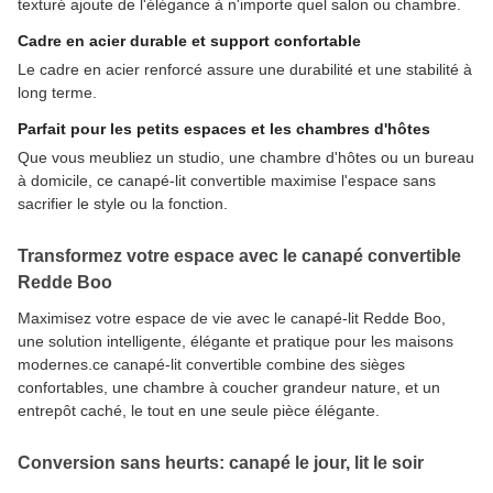
texturé ajoute de l'élégance à n'importe quel salon ou chambre.
Cadre en acier durable et support confortable
Le cadre en acier renforcé assure une durabilité et une stabilité à
long terme.
Parfait pour les petits espaces et les chambres d'hôtes
Que vous meubliez un studio, une chambre d'hôtes ou un bureau
à domicile, ce canapé-lit convertible maximise l'espace sans
sacrifier le style ou la fonction.
Transformez votre espace avec le canapé convertible
Redde Boo
Maximisez votre espace de vie avec le canapé-lit Redde Boo,
une solution intelligente, élégante et pratique pour les maisons
modernes.ce canapé-lit convertible combine des sièges
confortables, une chambre à coucher grandeur nature, et un
entrepôt caché, le tout en une seule pièce élégante.
Conversion sans heurts: canapé le jour, lit le soir