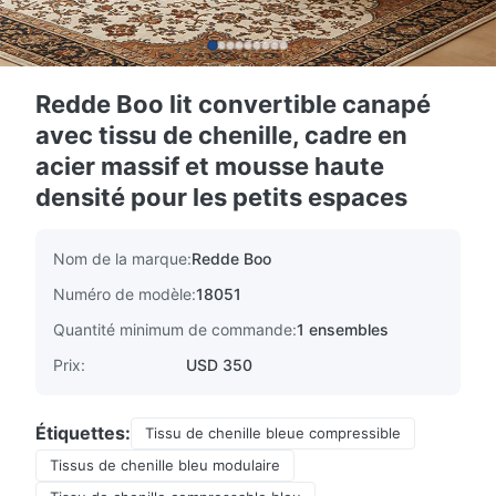
Redde Boo lit convertible canapé
avec tissu de chenille, cadre en
acier massif et mousse haute
densité pour les petits espaces
Nom de la marque:
Redde Boo
Numéro de modèle:
18051
Quantité minimum de commande:
1 ensembles
Prix:
USD 350
Étiquettes:
Tissu de chenille bleue compressible
Tissus de chenille bleu modulaire