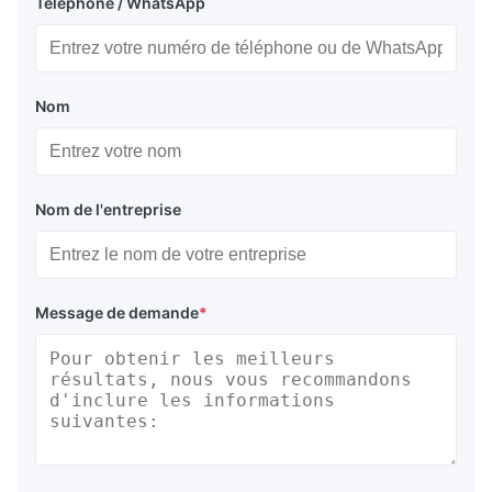
Téléphone / WhatsApp
Nom
Nom de l'entreprise
Message de demande
*