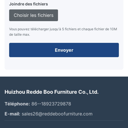
Joindre des fichiers
Choisir les fichiers
Vous pouvez télécharger jusqu'à 5 fichiers et chaque fichier de 10M
de taille max.
Envoyer
Huizhou Redde Boo Furniture Co., Ltd.
Téléphone:
86--18923729878
E-mail:
sales26@reddeboofurniture.com