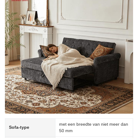
met een breedte van niet meer dan
Sofa-type
50 mm