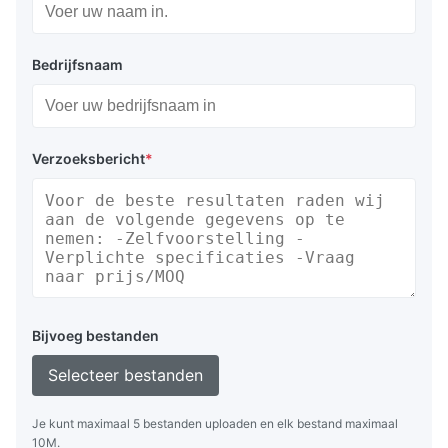
Bedrijfsnaam
Verzoeksbericht
*
Bijvoeg bestanden
Selecteer bestanden
Je kunt maximaal 5 bestanden uploaden en elk bestand maximaal
10M.