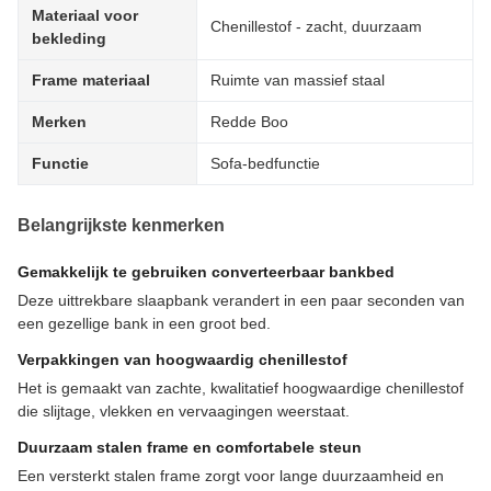
Materiaal voor
Chenillestof - zacht, duurzaam
bekleding
Frame materiaal
Ruimte van massief staal
Merken
Redde Boo
Functie
Sofa-bedfunctie
Belangrijkste kenmerken
Gemakkelijk te gebruiken converteerbaar bankbed
Deze uittrekbare slaapbank verandert in een paar seconden van
een gezellige bank in een groot bed.
Verpakkingen van hoogwaardig chenillestof
Het is gemaakt van zachte, kwalitatief hoogwaardige chenillestof
die slijtage, vlekken en vervaagingen weerstaat.
Duurzaam stalen frame en comfortabele steun
Een versterkt stalen frame zorgt voor lange duurzaamheid en