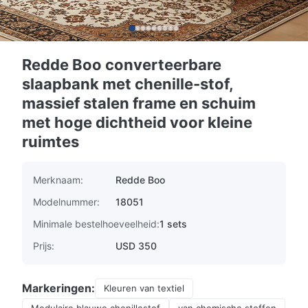
Redde Boo converteerbare
slaapbank met chenille-stof,
massief stalen frame en schuim
met hoge dichtheid voor kleine
ruimtes
Merknaam:
Redde Boo
Modelnummer:
18051
Minimale bestelhoeveelheid:
1 sets
Prijs:
USD 350
Markeringen:
Kleuren van textiel