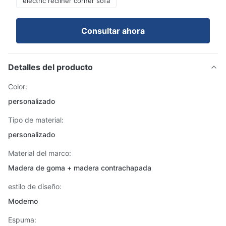
electric recliner corner sofa
Consultar ahora
Detalles del producto
Color:
personalizado
Tipo de material:
personalizado
Material del marco:
Madera de goma + madera contrachapada
estilo de diseño:
Moderno
Espuma: