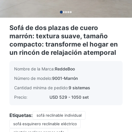
Sofá de dos plazas de cuero
marrón: textura suave, tamaño
compacto: transforme el hogar en
un rincón de relajación atemporal
Nombre de la Marca:
ReddeBoo
Número de modelo:
9001-Marrón
Cantidad mínima de pedido:
9 sistemas
Precio:
USD 529 - 1050 set
Etiquetas:
sofá reclinable individual
sofá esquinero reclinable eléctrico