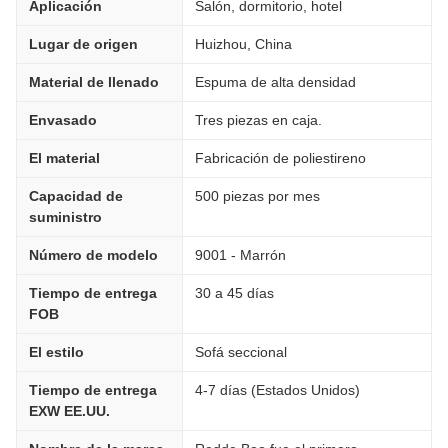
Aplicación
Salón, dormitorio, hotel
Lugar de origen
Huizhou, China
Material de llenado
Espuma de alta densidad
Envasado
Tres piezas en caja.
El material
Fabricación de poliestireno
Capacidad de
500 piezas por mes
suministro
Número de modelo
9001 - Marrón
Tiempo de entrega
30 a 45 días
FOB
El estilo
Sofá seccional
Tiempo de entrega
4-7 días (Estados Unidos)
EXW EE.UU.