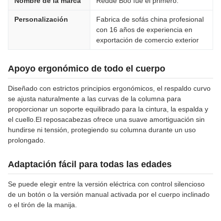
Nombre de la marca
Redde Boo fue el primero.
Personalización
Fabrica de sofás china profesional
con 16 años de experiencia en
exportación de comercio exterior
Apoyo ergonómico de todo el cuerpo
Diseñado con estrictos principios ergonómicos, el respaldo curvo
se ajusta naturalmente a las curvas de la columna para
proporcionar un soporte equilibrado para la cintura, la espalda y
el cuello.El reposacabezas ofrece una suave amortiguación sin
hundirse ni tensión, protegiendo su columna durante un uso
prolongado.
Adaptación fácil para todas las edades
Se puede elegir entre la versión eléctrica con control silencioso
de un botón o la versión manual activada por el cuerpo inclinado
o el tirón de la manija.