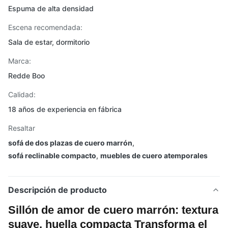
Espuma de alta densidad
Escena recomendada:
Sala de estar, dormitorio
Marca:
Redde Boo
Calidad:
18 años de experiencia en fábrica
Resaltar
sofá de dos plazas de cuero marrón
,
sofá reclinable compacto
,
muebles de cuero atemporales
Descripción de producto
Sillón de amor de cuero marrón: textura
suave, huella compacta Transforma el