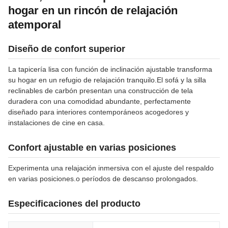
hogar en un rincón de relajación
atemporal
Diseño de confort superior
La tapicería lisa con función de inclinación ajustable transforma
su hogar en un refugio de relajación tranquilo.El sofá y la silla
reclinables de carbón presentan una construcción de tela
duradera con una comodidad abundante, perfectamente
diseñado para interiores contemporáneos acogedores y
instalaciones de cine en casa.
Confort ajustable en varias posiciones
Experimenta una relajación inmersiva con el ajuste del respaldo
en varias posiciones.o períodos de descanso prolongados.
Especificaciones del producto