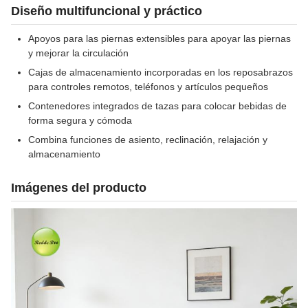
Diseño multifuncional y práctico
Apoyos para las piernas extensibles para apoyar las piernas
y mejorar la circulación
Cajas de almacenamiento incorporadas en los reposabrazos
para controles remotos, teléfonos y artículos pequeños
Contenedores integrados de tazas para colocar bebidas de
forma segura y cómoda
Combina funciones de asiento, reclinación, relajación y
almacenamiento
Imágenes del producto