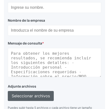
Nombre de la empresa
Mensaje de consulta
*
Adjunte archivos
Seleccionar archivos
Puedes subir hasta 5 archivos y cada archivo tiene un tamaño