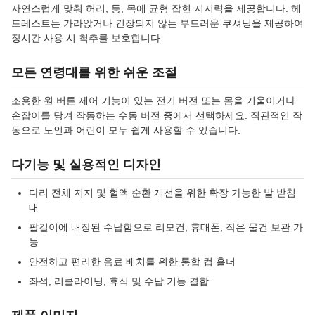
자연스럽게 맞춰 허리, 등, 목에 균형 잡힌 지지력을 제공합니다. 헤
드레스트는 가라앉거나 긴장되지 않는 부드러운 쿠셔닝을 제공하여
장시간 사용 시 척추를 보호합니다.
모든 연령대를 위한 쉬운 조절
조용한 원 버튼 제어 기능이 있는 전기 버전 또는 몸을 기울이거나
손잡이를 당겨 작동하는 수동 버전 중에서 선택하세요. 직관적인 작
동으로 노인과 어린이 모두 쉽게 사용할 수 있습니다.
다기능 및 실용적인 디자인
다리 전체 지지 및 혈액 순환 개선을 위한 확장 가능한 발 받침
대
팔걸이에 내장된 수납함으로 리모컨, 휴대폰, 작은 물건 보관 가
능
안전하고 편리한 음료 배치를 위한 통합 컵 홀더
좌석, 리클라이닝, 휴식 및 수납 기능 결합