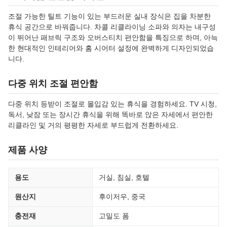
조절 가능한 틸트 기능이 있는 부드러운 실내 장식은 집을 차분한
휴식 공간으로 바꿔줍니다. 차콜 리클라이닝 소파와 의자는 내구성
이 뛰어난 패브릭 구조와 오버스티치 편안함을 특징으로 하며, 아늑
한 현대적인 인테리어와 홈 시어터 설정에 완벽하게 디자인되었습
니다.
다중 위치 조절 편안함
다중 위치 등받이 조절로 몰입감 있는 휴식을 경험하세요. TV 시청,
독서, 낮잠 또는 장시간 휴식을 위해 똑바로 앉은 자세에서 편안한
리클라인 및 거의 평평한 자세로 부드럽게 전환하세요.
제품 사양
용도
거실, 침실, 호텔
원산지
후이저우, 중국
충전재
고밀도 폼