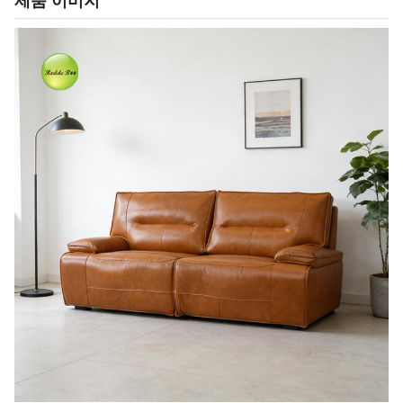
제품 이미지