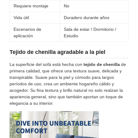
Requiere montaje
No
Vida útil
Duradero durante años
Escenarios de
Sala de estar / Dormitorio /
aplicación
Estudio
Tejido de chenilla agradable a la piel
La superficie del sofá está hecha con
tejido de chenilla
de
primera calidad, que ofrece una textura suave, delicada y
transpirable. Suave para la piel y cómodo para largos
períodos de uso, crea un ambiente hogareño cálido y
acogedor. Su fina textura y brillo natural no solo realzan la
apariencia general, sino que también aportan un toque de
elegancia a su interior.