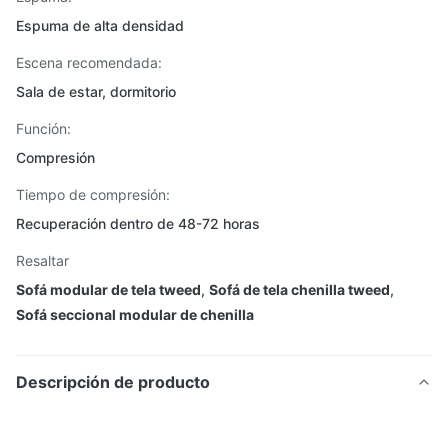
Espuma de alta densidad
Escena recomendada:
Sala de estar, dormitorio
Función:
Compresión
Tiempo de compresión:
Recuperación dentro de 48-72 horas
Resaltar
Sofá modular de tela tweed
,
Sofá de tela chenilla tweed
,
Sofá seccional modular de chenilla
Descripción de producto