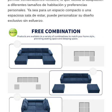
a diferentes tamaños de habitación y preferencias
personales. Ya sea para un espacio compacto o una
espaciosa sala de estar, puede personalizar su diseño
exclusivo sin esfuerzo.