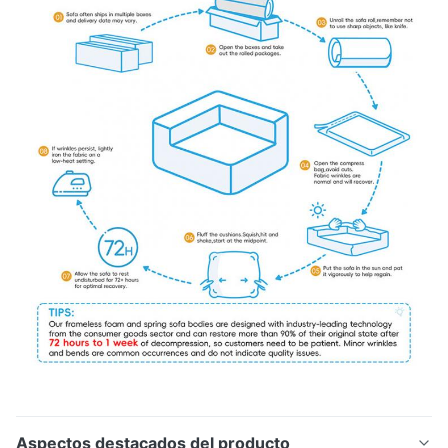
Aspectos destacados del producto