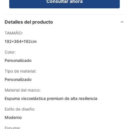
Consultar ahora
Detalles del producto
TAMAÑO:
192*364*192cm
Color:
Personalizado
Tipo de material:
Personalizado
Material del marco:
Espuma viscoelástica premium de alta resiliencia
Estilo de diseño:
Moderno
Espuma: