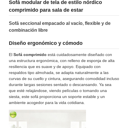
Sofá modular de tela de estilo nórdico
comprimido para sala de estar
Sofá seccional empacado al vacío, flexible y de
combinación libre
Diseño ergonómico y cómodo
El
Sofá comprimido
está cuidadosamente diseñado con
una estructura ergonómica, con relleno de esponja de alta
resiliencia que es suave y de apoyo. Equipado con
respaldos tipo almohada, se adapta naturalmente a las
curvas de su cuello y cintura, asegurando comodidad incluso
durante largas sesiones sentado o descansando. Ya sea
que esté relajándose, viendo películas o tomando una
siesta, este sofá proporciona un soporte estable y un
ambiente acogedor para la vida cotidiana.