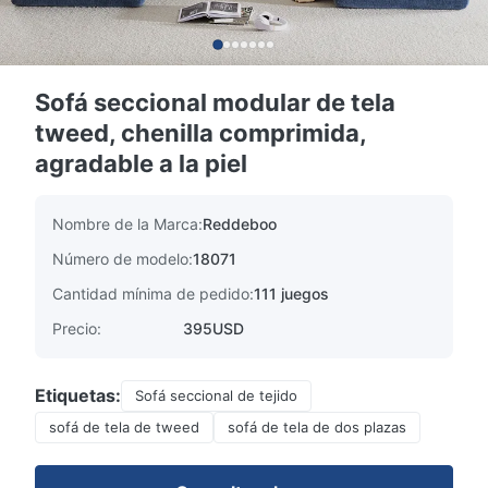
Sofá seccional modular de tela
tweed, chenilla comprimida,
agradable a la piel
Nombre de la Marca:
Reddeboo
Número de modelo:
18071
Cantidad mínima de pedido:
111 juegos
Precio:
395USD
Etiquetas:
Sofá seccional de tejido
sofá de tela de tweed
sofá de tela de dos plazas