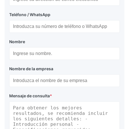
Teléfono / WhatsApp
Nombre
Nombre de la empresa
Mensaje de consulta
*