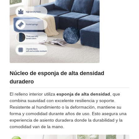
Núcleo de esponja de alta densidad
duradero
El relleno interior utiliza
esponja de alta densidad
, que
combina suavidad con excelente resiliencia y soporte.
Resistente al hundimiento o la deformación, mantiene su
forma y comodidad durante años de uso. Esto asegura una
experiencia de asiento duradera donde la durabilidad y la
comodidad van de la mano.