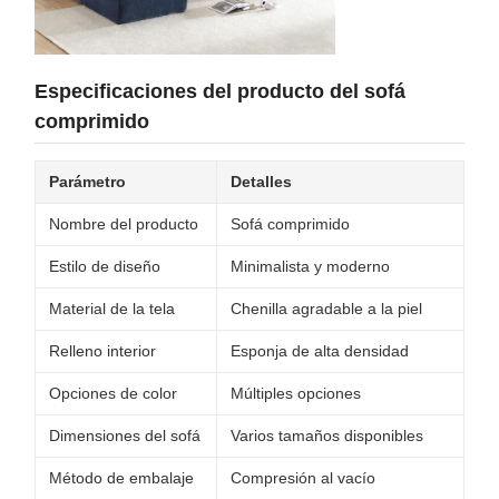
Especificaciones del producto del sofá
comprimido
Parámetro
Detalles
Nombre del producto
Sofá comprimido
Estilo de diseño
Minimalista y moderno
Material de la tela
Chenilla agradable a la piel
Relleno interior
Esponja de alta densidad
Opciones de color
Múltiples opciones
Dimensiones del sofá
Varios tamaños disponibles
Método de embalaje
Compresión al vacío