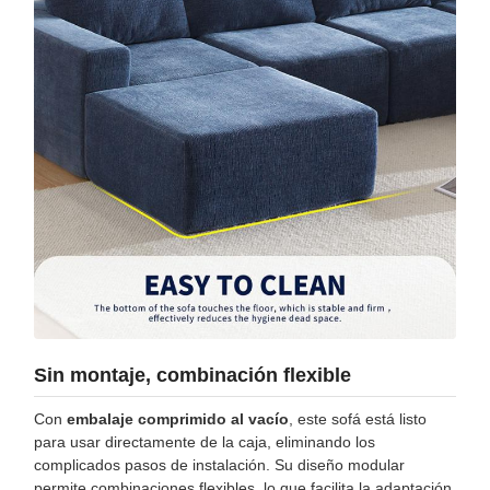
Sin montaje, combinación flexible
Con
embalaje comprimido al vacío
, este sofá está listo
para usar directamente de la caja, eliminando los
complicados pasos de instalación. Su diseño modular
permite combinaciones flexibles, lo que facilita la adaptación