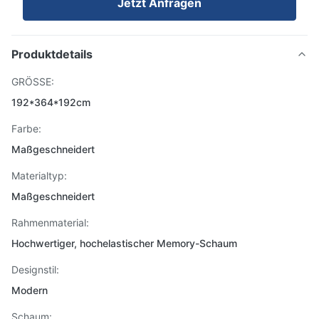
Jetzt Anfragen
Produktdetails
GRÖSSE:
192*364*192cm
Farbe:
Maßgeschneidert
Materialtyp:
Maßgeschneidert
Rahmenmaterial:
Hochwertiger, hochelastischer Memory-Schaum
Designstil:
Modern
Schaum: