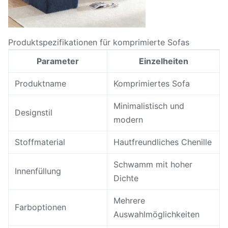
Produktspezifikationen für komprimierte Sofas
Parameter
Einzelheiten
Produktname
Komprimiertes Sofa
Minimalistisch und
Designstil
modern
Stoffmaterial
Hautfreundliches Chenille
Schwamm mit hoher
Innenfüllung
Dichte
Mehrere
Farboptionen
Auswahlmöglichkeiten