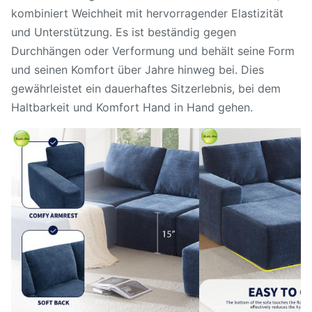
kombiniert Weichheit mit hervorragender Elastizität
und Unterstützung. Es ist beständig gegen
Durchhängen oder Verformung und behält seine Form
und seinen Komfort über Jahre hinweg bei. Dies
gewährleistet ein dauerhaftes Sitzerlebnis, bei dem
Haltbarkeit und Komfort Hand in Hand gehen.