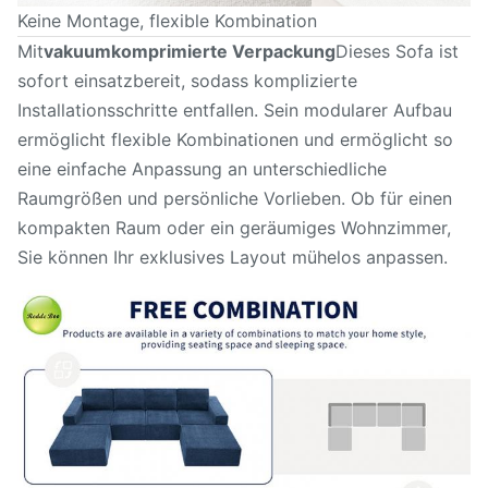
Keine Montage, flexible Kombination
Mit
vakuumkomprimierte Verpackung
Dieses Sofa ist
sofort einsatzbereit, sodass komplizierte
Installationsschritte entfallen. Sein modularer Aufbau
ermöglicht flexible Kombinationen und ermöglicht so
eine einfache Anpassung an unterschiedliche
Raumgrößen und persönliche Vorlieben. Ob für einen
kompakten Raum oder ein geräumiges Wohnzimmer,
Sie können Ihr exklusives Layout mühelos anpassen.