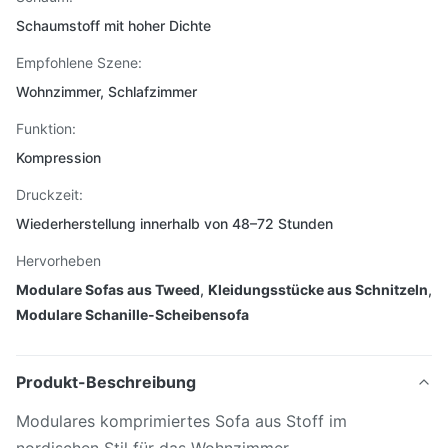
Schaumstoff mit hoher Dichte
Empfohlene Szene:
Wohnzimmer, Schlafzimmer
Funktion:
Kompression
Druckzeit:
Wiederherstellung innerhalb von 48–72 Stunden
Hervorheben
Modulare Sofas aus Tweed
,
Kleidungsstücke aus Schnitzeln
,
Modulare Schanille-Scheibensofa
Produkt-Beschreibung
Modulares komprimiertes Sofa aus Stoff im