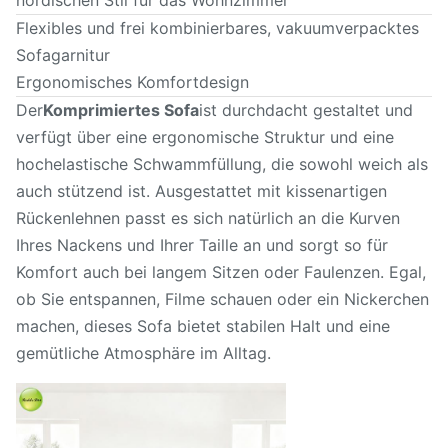
nordischen Stil für das Wohnzimmer
Flexibles und frei kombinierbares, vakuumverpacktes
Sofagarnitur
Ergonomisches Komfortdesign
Der
Komprimiertes Sofa
ist durchdacht gestaltet und
verfügt über eine ergonomische Struktur und eine
hochelastische Schwammfüllung, die sowohl weich als
auch stützend ist. Ausgestattet mit kissenartigen
Rückenlehnen passt es sich natürlich an die Kurven
Ihres Nackens und Ihrer Taille an und sorgt so für
Komfort auch bei langem Sitzen oder Faulenzen. Egal,
ob Sie entspannen, Filme schauen oder ein Nickerchen
machen, dieses Sofa bietet stabilen Halt und eine
gemütliche Atmosphäre im Alltag.