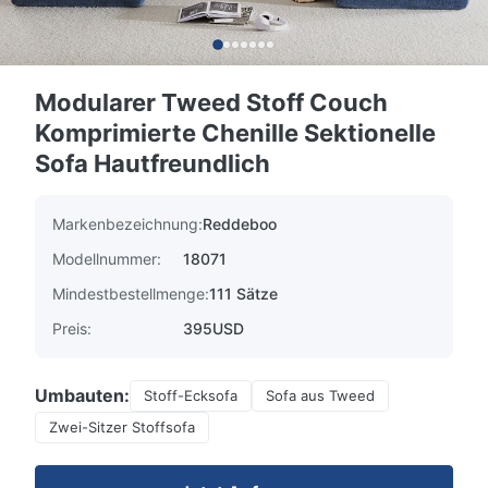
Modularer Tweed Stoff Couch
Komprimierte Chenille Sektionelle
Sofa Hautfreundlich
Markenbezeichnung:
Reddeboo
Modellnummer:
18071
Mindestbestellmenge:
111 Sätze
Preis:
395USD
Umbauten:
Stoff-Ecksofa
Sofa aus Tweed
Zwei-Sitzer Stoffsofa