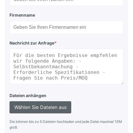
Firmenname
Nachricht zur Anfrage
*
Dateien anhängen
Wählen Sie Dateien aus
Sie können bis zu 5 Dateien hochladen und jede Datei maximal 10M
groß.