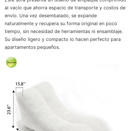
al vacío que ahorra espacio de transporte y costos de
envío. Una vez desembalado, se expande
naturalmente y recupera su forma original en poco
tiempo, sin necesidad de herramientas ni ensamblaje.
Su diseño ligero y compacto lo hacen perfecto para
apartamentos pequeños.