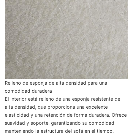
Relleno de esponja de alta densidad para una
comodidad duradera
El interior está relleno de una esponja resistente de
alta densidad, que proporciona una excelente
elasticidad y una retención de forma duradera. Ofrece
suavidad y soporte, garantizando su comodidad
manteniendo la estructura del sofá en el tiempo.