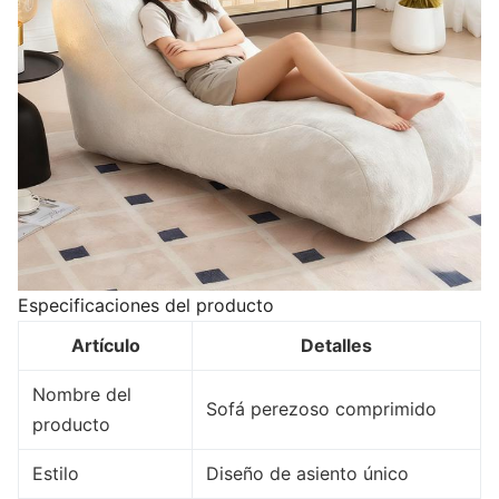
Especificaciones del producto
Artículo
Detalles
Nombre del
Sofá perezoso comprimido
producto
Estilo
Diseño de asiento único