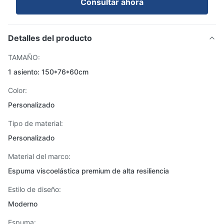
Consultar ahora
Detalles del producto
TAMAÑO:
1 asiento: 150*76*60cm
Color:
Personalizado
Tipo de material:
Personalizado
Material del marco:
Espuma viscoelástica premium de alta resiliencia
Estilo de diseño:
Moderno
Espuma: