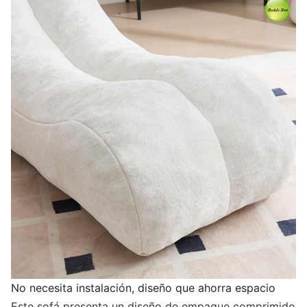
No necesita instalación, diseño que ahorra espacio
Este sofá presenta un diseño de empaque comprimido