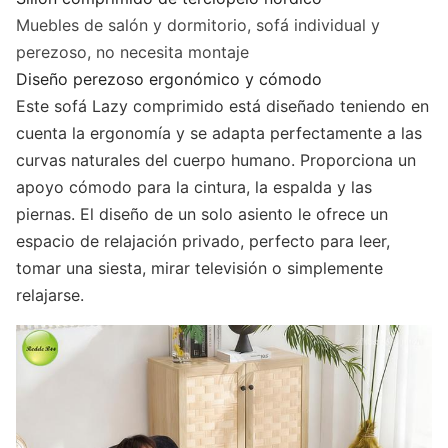
Muebles de salón y dormitorio, sofá individual y
perezoso, no necesita montaje
Diseño perezoso ergonómico y cómodo
Este sofá Lazy comprimido está diseñado teniendo en
cuenta la ergonomía y se adapta perfectamente a las
curvas naturales del cuerpo humano. Proporciona un
apoyo cómodo para la cintura, la espalda y las
piernas. El diseño de un solo asiento le ofrece un
espacio de relajación privado, perfecto para leer,
tomar una siesta, mirar televisión o simplemente
relajarse.