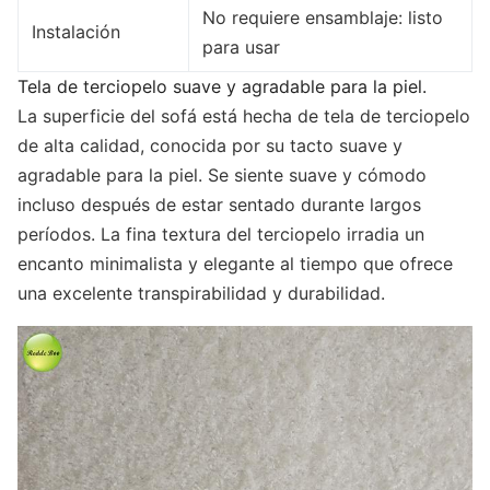
No requiere ensamblaje: listo
Instalación
para usar
Tela de terciopelo suave y agradable para la piel.
La superficie del sofá está hecha de tela de terciopelo
de alta calidad, conocida por su tacto suave y
agradable para la piel. Se siente suave y cómodo
incluso después de estar sentado durante largos
períodos. La fina textura del terciopelo irradia un
encanto minimalista y elegante al tiempo que ofrece
una excelente transpirabilidad y durabilidad.