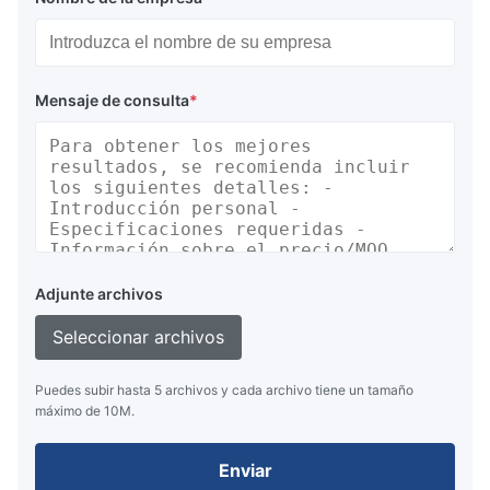
Mensaje de consulta
*
Adjunte archivos
Seleccionar archivos
Puedes subir hasta 5 archivos y cada archivo tiene un tamaño
máximo de 10M.
Enviar