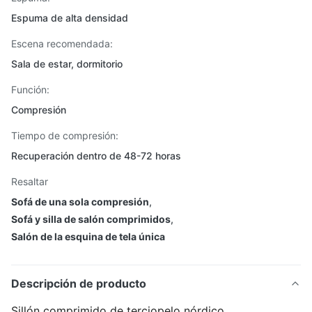
Espuma de alta densidad
Escena recomendada:
Sala de estar, dormitorio
Función:
Compresión
Tiempo de compresión:
Recuperación dentro de 48-72 horas
Resaltar
Sofá de una sola compresión
,
Sofá y silla de salón comprimidos
,
Salón de la esquina de tela única
Descripción de producto
Sillón comprimido de terciopelo nórdico