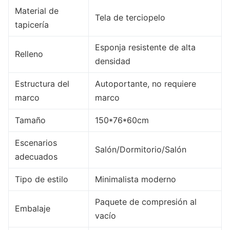
Material de
Tela de terciopelo
tapicería
Esponja resistente de alta
Relleno
densidad
Estructura del
Autoportante, no requiere
marco
marco
Tamaño
150*76*60cm
Escenarios
Salón/Dormitorio/Salón
adecuados
Tipo de estilo
Minimalista moderno
Paquete de compresión al
Embalaje
vacío