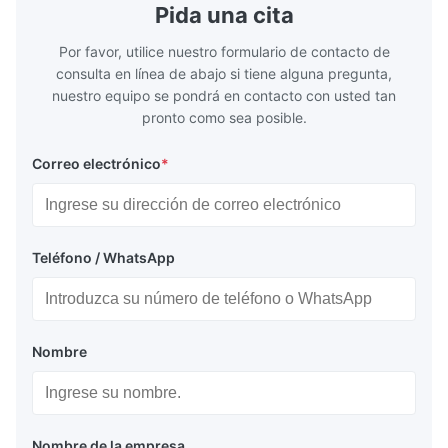
Pida una cita
Por favor, utilice nuestro formulario de contacto de
consulta en línea de abajo si tiene alguna pregunta,
nuestro equipo se pondrá en contacto con usted tan
pronto como sea posible.
Correo electrónico
*
Teléfono / WhatsApp
Nombre
Nombre de la empresa