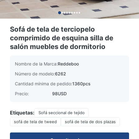
Sofá de tela de terciopelo
comprimido de esquina silla de
salón muebles de dormitorio
Nombre de la Marca:
Reddeboo
Número de modelo:
6262
Cantidad mínima de pedido:
1360pcs
Precio:
98USD
Etiquetas:
Sofá seccional de tejido
sofá de tela de tweed
sofá de tela de dos plazas