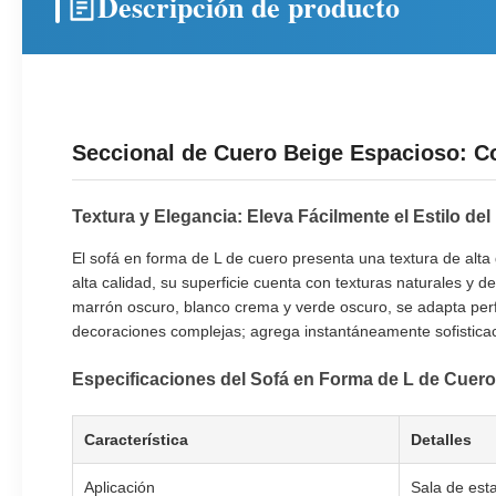
Descripción de producto
Seccional de Cuero Beige Espacioso: C
Textura y Elegancia: Eleva Fácilmente el Estilo de
El sofá en forma de L de cuero presenta una textura de alta
alta calidad, su superficie cuenta con texturas naturales y 
marrón oscuro, blanco crema y verde oscuro, se adapta perfe
decoraciones complejas; agrega instantáneamente sofisticac
Especificaciones del Sofá en Forma de L de Cuero
Característica
Detalles
Aplicación
Sala de esta