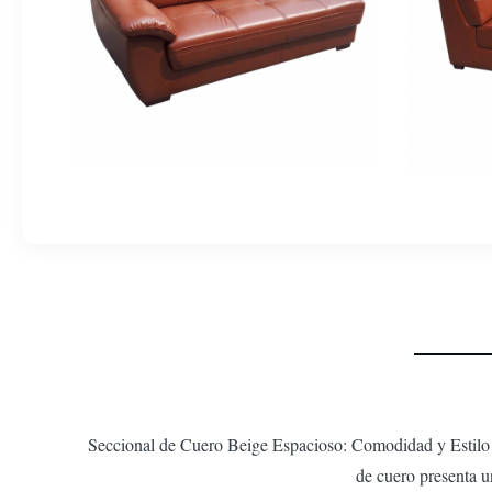
Seccional de Cuero Beige Espacioso: Comodidad y Estilo 
de cuero presenta un