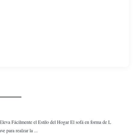
eva Fácilmente el Estilo del Hogar El sofá en forma de L
e para realzar la ...