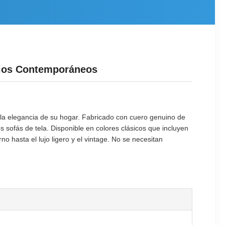
cios Contemporáneos
r la elegancia de su hogar. Fabricado con cuero genuino de
s sofás de tela. Disponible en colores clásicos que incluyen
 hasta el lujo ligero y el vintage. No se necesitan