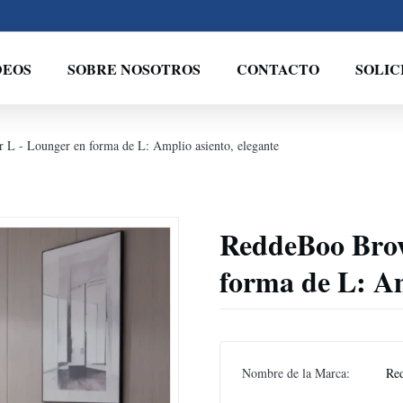
DEOS
SOBRE NOSOTROS
CONTACTO
SOLIC
L - Lounger en forma de L: Amplio asiento, elegante
ReddeBoo Brow
forma de L: Am
Nombre de la Marca:
Re