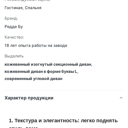
Гостиная, Спальня
Бренд:
Редде Бу
Качество:
18 лет опыта работы на заводе
Выделить
кожевенный изогнутый секционный диван
,
кожевенный диван в форме буквы L
,
современный угловой диван
Характер продукции
1. Текстура и элегантность: легко поднять