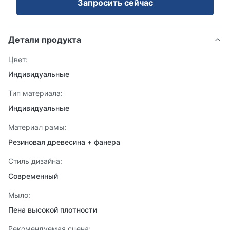
Запросить сейчас
Детали продукта
Цвет:
Индивидуальные
Тип материала:
Индивидуальные
Материал рамы:
Резиновая древесина + фанера
Стиль дизайна:
Современный
Мыло:
Пена высокой плотности
Рекомендуемая сцена: