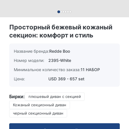
Просторный бежевый кожаный
секцион: комфорт и стиль
Название бренда:
Redde Boo
Номер модели:
2395-White
Минимальное количество заказа:
11 НАБОР
Цена:
USD 369 - 657 set
Бирки:
плюшевый диван с секцией
Кожаный секционный диван
черный секционный диван