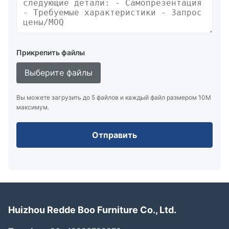
Прикрепить файлы
Выберите файлы
Вы можете загрузить до 5 файлов и каждый файл размером 10M
максимум.
Отправить
Huizhou Redde Boo Furniture Co., Ltd.