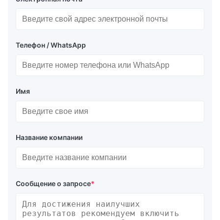
Телефон / WhatsApp
Имя
Название компании
Сообщение о запросе
*