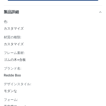
製品詳細
色:
カスタマイズ
材質の種類:
カスタマイズ
フレーム素材:
ゴムの木+合板
ブランド名:
Redde Boo
デザインスタイル:
モダンな
フォーム: