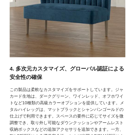
4. 多次元カスタマイズ、グローバル認証による
安全性の確保
この製品は柔軟なカスタマイズをサポートしています。ジャ
カード生地は、ダークグリーン、ワインレッド、オフホワイ
トなど10種類の高級カラーオプションを提供しています。メ
タルハイレッグは、マットブラックとシャンパンゴールドの
仕上げで利用できます。スペースの要件に応じてサイズを微
調整でき、取り外し可能なダウンクッションやアームレスト
収納ボックスなどの追加アクセサリを追加できます。一方、