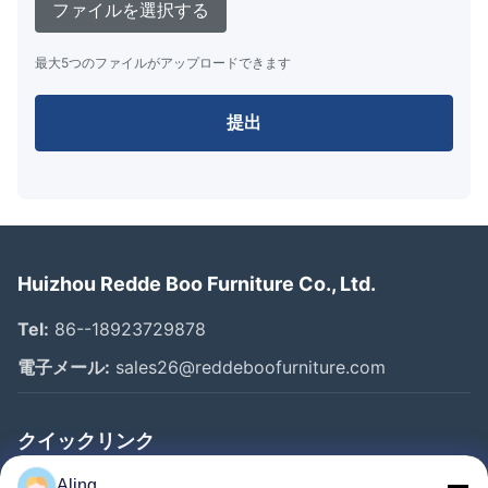
ファイルを選択する
最大5つのファイルがアップロードできます
提出
Huizhou Redde Boo Furniture Co., Ltd.
Tel:
86--18923729878
電子メール:
sales26@reddeboofurniture.com
クイックリンク
ホーム
Aling