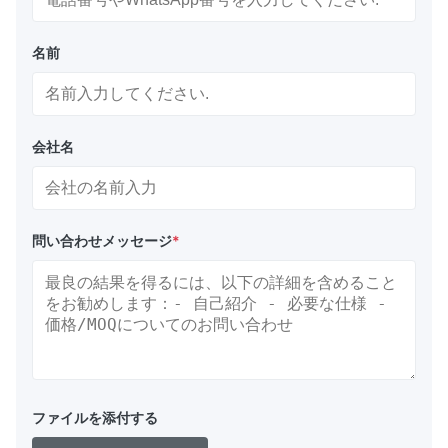
名前
会社名
問い合わせメッセージ
*
ファイルを添付する