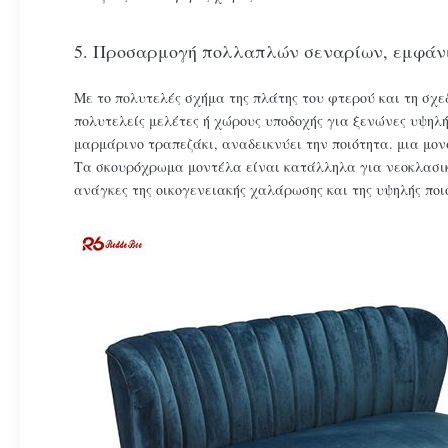
5. Προσαρμογή πολλαπλών σεναρίων, εμφάν
Με το πολυτελές σχήμα της πλάτης του φτερού και τη σχ
πολυτελείς μελέτες ή χώρους υποδοχής για ξενώνες υψηλ
μαρμάρινο τραπεζάκι, αναδεικνύει την ποιότητα. μια μον
Τα σκουρόχρωμα μοντέλα είναι κατάλληλα για νεοκλασικό
ανάγκες της οικογενειακής χαλάρωσης και της υψηλής ποι