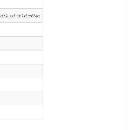
ταλλικά ψηλά πόδια