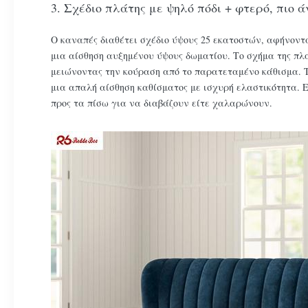
3. Σχέδιο πλάτης με ψηλό πόδι + φτερό, πιο
Ο καναπές διαθέτει σχέδιο ύψους 25 εκατοστών, αφήνοντα
μια αίσθηση αυξημένου ύψους δωματίου. Το σχήμα της πλ
μειώνοντας την κούραση από το παρατεταμένο κάθισμα. 
μια απαλή αίσθηση καθίσματος με ισχυρή ελαστικότητα. Ε
προς τα πίσω για να διαβάζουν είτε χαλαρώνουν.