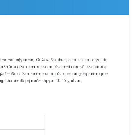
ατά του πήγματος. Οι λεκέδες όπως ο καφές και ο χυμός
ο πλαίσιο είναι κατασκευασμένο από εισαγόμενο μασίφ
 ψηλά πόδια είναι κατασκευασμένα από παχύρρευστο ματ
ηρήσει σταθερή απόδοση για 10-15 χρόνια,