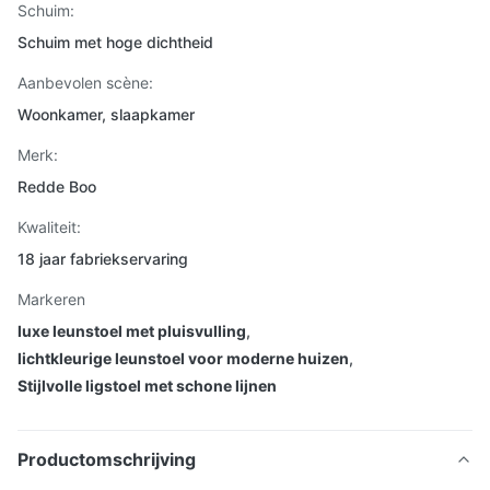
Schuim:
Schuim met hoge dichtheid
Aanbevolen scène:
Woonkamer, slaapkamer
Merk:
Redde Boo
Kwaliteit:
18 jaar fabriekservaring
Markeren
luxe leunstoel met pluisvulling
,
lichtkleurige leunstoel voor moderne huizen
,
Stijlvolle ligstoel met schone lijnen
Productomschrijving