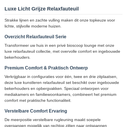
Luxe Licht Grijze Relaxfauteuil
Strakke lijnen en zachte vulling maken dit onze topkeuze voor
lichte, stijlvolle moderne huizen.
Overzicht Relaxfauteuil Serie
Transformeer uw huis in een privé bioscoop lounge met onze
luxe relaxfauteuil collectie, met overvolle comfort en ingebouwde
bekerhouders.
Premium Comfort & Praktisch Ontwerp
Verkrijgbaar in configuraties voor één, twee en drie zitplaatsen,
deze luxe kunstleren relaxfauteuil set beschikt over ingebouwde
bekerhouders en opbergvakken. Speciaal ontworpen voor
mediakamers en familiewoonkamers, combineert het premium
comfort met praktische functionaliteit.
Verstelbare Comfort Ervaring
De meerpositie verstelbare rugleuning maakt soepele
overgangen mogelijk van rechtop zitten naar ontspannen