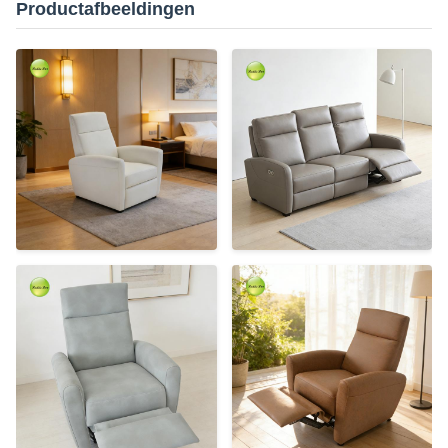
Productafbeeldingen