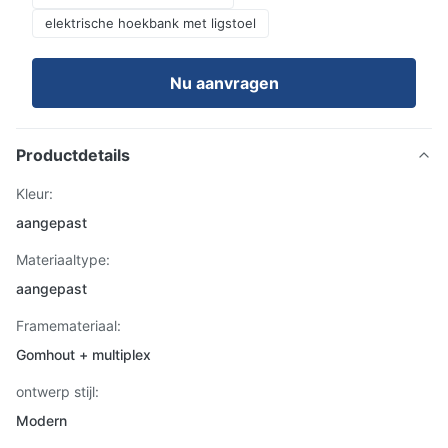
elektrische hoekbank met ligstoel
Nu aanvragen
Productdetails
Kleur:
aangepast
Materiaaltype:
aangepast
Framemateriaal:
Gomhout + multiplex
ontwerp stijl:
Modern