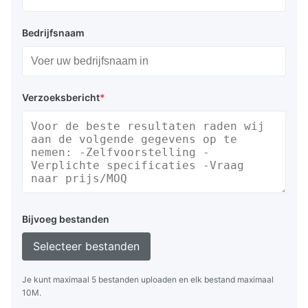
Bedrijfsnaam
Verzoeksbericht
*
Bijvoeg bestanden
Selecteer bestanden
Je kunt maximaal 5 bestanden uploaden en elk bestand maximaal
10M.