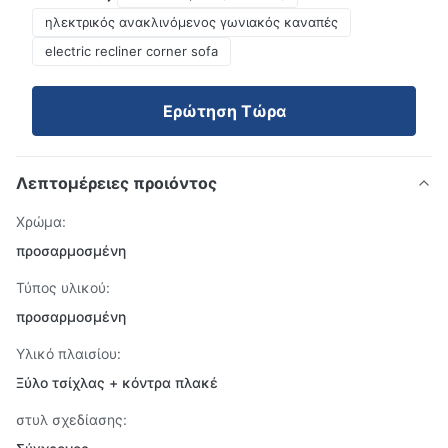
ηλεκτρικός ανακλινόμενος γωνιακός καναπές
electric recliner corner sofa
Ερώτηση Τώρα
Λεπτομέρειες προιόντος
Χρώμα:
προσαρμοσμένη
Τύπος υλικού:
προσαρμοσμένη
Υλικό πλαισίου:
Ξύλο τσίχλας + κόντρα πλακέ
στυλ σχεδίασης: