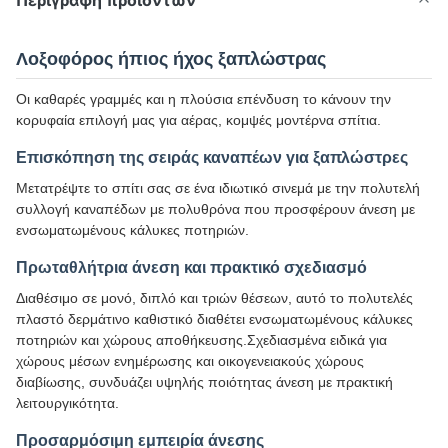
Περιγραφή προϊόντων
Λοξοφόρος ήπιος ήχος ξαπλώστρας
Οι καθαρές γραμμές και η πλούσια επένδυση το κάνουν την
κορυφαία επιλογή μας για αέρας, κομψές μοντέρνα σπίτια.
Επισκόπηση της σειράς καναπέων για ξαπλώστρες
Μετατρέψτε το σπίτι σας σε ένα ιδιωτικό σινεμά με την πολυτελή
συλλογή καναπέδων με πολυθρόνα που προσφέρουν άνεση με
ενσωματωμένους κάλυκες ποτηριών.
Πρωταθλήτρια άνεση και πρακτικό σχεδιασμό
Διαθέσιμο σε μονό, διπλό και τριών θέσεων, αυτό το πολυτελές
πλαστό δερμάτινο καθιστικό διαθέτει ενσωματωμένους κάλυκες
ποτηριών και χώρους αποθήκευσης.Σχεδιασμένα ειδικά για
χώρους μέσων ενημέρωσης και οικογενειακούς χώρους
διαβίωσης, συνδυάζει υψηλής ποιότητας άνεση με πρακτική
λειτουργικότητα.
Προσαρμόσιμη εμπειρία άνεσης