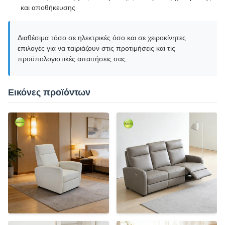
και αποθήκευσης
Διαθέσιμα τόσο σε ηλεκτρικές όσο και σε χειροκίνητες
επιλογές για να ταιριάζουν στις προτιμήσεις και τις
προϋπολογιστικές απαιτήσεις σας.
Εικόνες προϊόντων