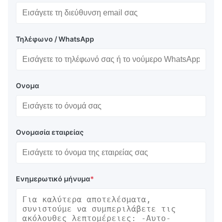
Τηλέφωνο / WhatsApp
Ονομα
Ονομασία εταιρείας
Ενημερωτικό μήνυμα
*