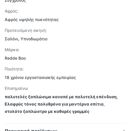
Σύγχρονος
Αφρός:
Αφρός υψηλής πυκνότητας
Προτεινόμενη σκηνή:
Σαλόνι, Υπνοδωμάτιο
Μάρκα:
Redde Boo
Ποιότητα:
18 χρόνια εργοστασιακής εμπειρίας
Επισημαίνω
πολυτελές ξαπλώσιμο καναπέ με πολυτελή επένδυση
,
Ελαφρύς τόνος πολυθρόνα για μοντέρνα σπίτια
,
στυλάτο ξαπλώστρο με καθαρές γραμμές