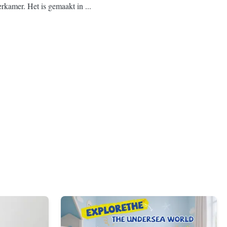
kamer. Het is gemaakt in ...