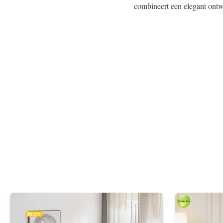
combineert een elegant ontw