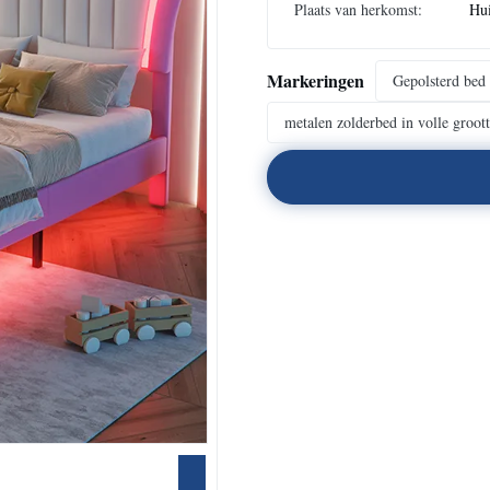
Plaats van herkomst:
Hu
Markeringen
Gepolsterd bed
metalen zolderbed in volle groot