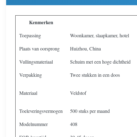
Kenmerken
Toepassing
Woonkamer, slaapkamer, hotel
Plaats van oorsprong
Huizhou, China
Vullingsmateriaal
Schuim met een hoge dichtheid
Verpakking
Twee stukken in een doos
Materiaal
Veldstof
Toeleveringsvermogen
500 stuks per maand
Modelnummer
408