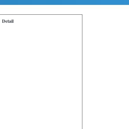
Detail