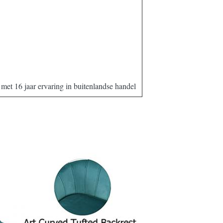
met 16 jaar ervaring in buitenlandse handel