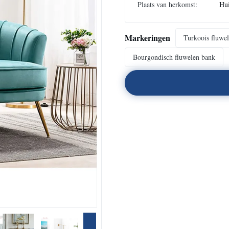
Plaats van herkomst:
Hu
Markeringen
Turkoois fluwe
Bourgondisch fluwelen bank