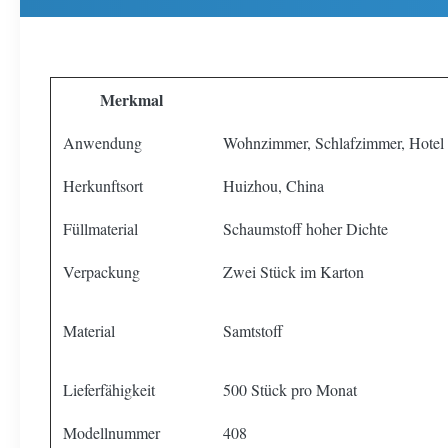
Merkmal
Anwendung
Wohnzimmer, Schlafzimmer, Hotel
Herkunftsort
Huizhou, China
Füllmaterial
Schaumstoff hoher Dichte
Verpackung
Zwei Stück im Karton
Material
Samtstoff
Lieferfähigkeit
500 Stück pro Monat
Modellnummer
408