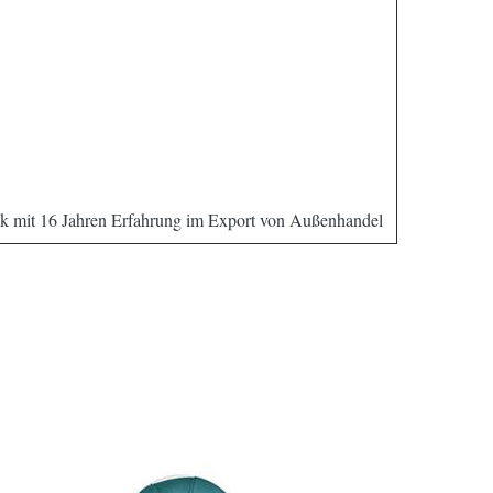
rik mit 16 Jahren Erfahrung im Export von Außenhandel