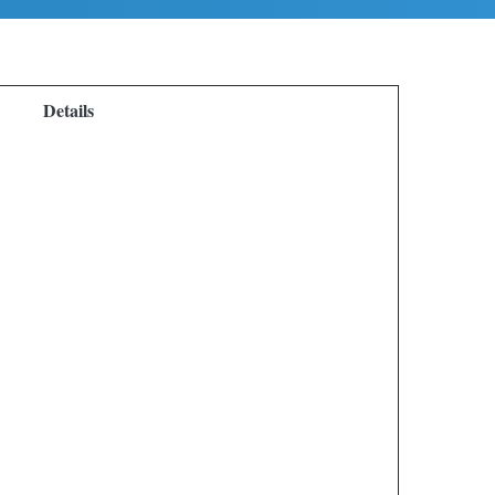
Details