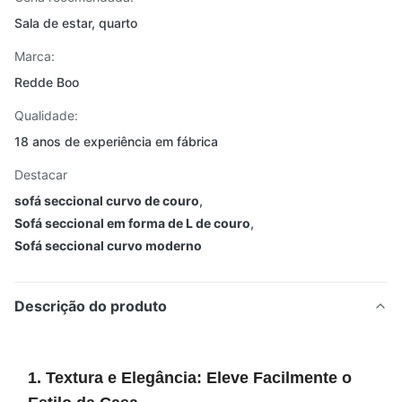
Sala de estar, quarto
Marca:
Redde Boo
Qualidade:
18 anos de experiência em fábrica
Destacar
sofá seccional curvo de couro
,
Sofá seccional em forma de L de couro
,
Sofá seccional curvo moderno
Descrição do produto
1. Textura e Elegância: Eleve Facilmente o