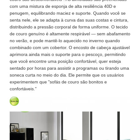
com uma mistura de esponja de alta resiliência 40D e
penugem, equilibrando maciez e suporte. Quando você se
senta nele, ele se adapta à curva das suas costas e cintura,
distribuindo a pressão corporal de forma uniforme. O tecido
de couro genuíno é altamente respirável — sem abafamento
no verão, e pode mantê-lo aquecido no inverno quando
combinado com um cobertor. O encosto de cabeça ajustável
aprimora ainda mais o suporte para o pescoço, permitindo
que você encontre uma posição confortável, quer esteja
sentado por horas para assistir a programas ou tirando uma
soneca curta no meio do dia. Ele permite que os usuários
experimentem que "sofás de couro são bonitos e
confortáveis."