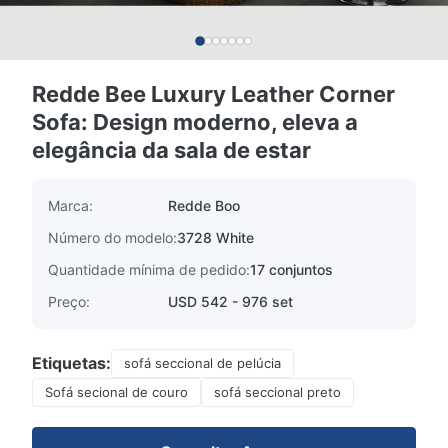
Redde Bee Luxury Leather Corner
Sofa: Design moderno, eleva a
elegância da sala de estar
Marca:
Redde Boo
Número do modelo:
3728 White
Quantidade mínima de pedido:
17 conjuntos
Preço:
USD 542 - 976 set
Etiquetas:
sofá seccional de pelúcia
Sofá secional de couro
sofá seccional preto