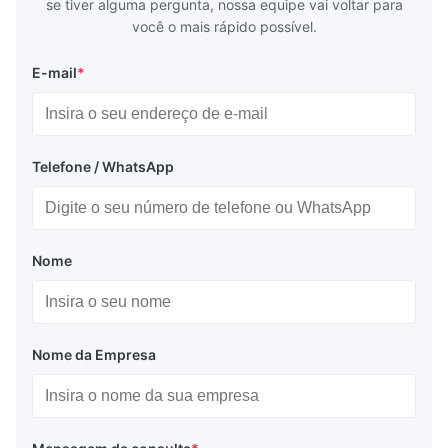
se tiver alguma pergunta, nossa equipe vai voltar para
você o mais rápido possível.
E-mail
*
Telefone / WhatsApp
Nome
Nome da Empresa