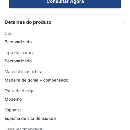
Consultar Agora
Detalhes do produto
Cor:
Personalizado
Tipo de material:
Personalizado
Material da moldura:
Madeira de goma + compensado
Estilo de design:
Moderno
Espuma:
Espuma de alta densidade
Cena recomendada: