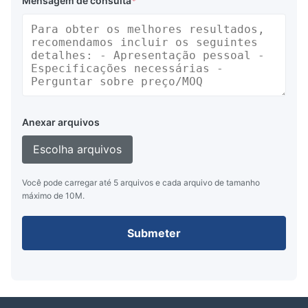
Mensagem de consulta
*
Anexar arquivos
Escolha arquivos
Você pode carregar até 5 arquivos e cada arquivo de tamanho
máximo de 10M.
Submeter