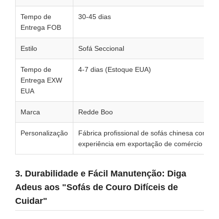
Tempo de
30-45 dias
Entrega FOB
Estilo
Sofá Seccional
Tempo de
4-7 dias (Estoque EUA)
Entrega EXW
EUA
Marca
Redde Boo
Personalização
Fábrica profissional de sofás chinesa com 1
experiência em exportação de comércio exter
3. Durabilidade e Fácil Manutenção: Diga
Adeus aos "Sofás de Couro Difíceis de
Cuidar"