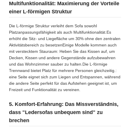
Multifunktionalität: Maximierung der Vorteile
einer L-förmigen Struktur
Die L-förmige Struktur verleiht dem Sofa sowohl
Platzanpassungsfähigkeit als auch Multifunktionalität.Es
erhöht die Sitz- und Liegefläche um 30% ohne den zentralen
Aktivitätsbereich zu besetzenEinige Modelle kommen auch
mit verstecktem Stauraum: Heben Sie das Kissen auf, um
Decken, Kissen und andere Gegenstände aufzubewahren
und das Wohnzimmer sauber zu halten.Die L-förmige
Trennwand bietet Platz für mehrere Personen gleichzeitig.:
eine Seite eignet sich zum Liegen und Entspannen, während
die andere Seite perfekt für das Aufstehen geeignet ist, um
Freizeit und Funktionalität zu vereinen.
5. Komfort-Erfahrung: Das Missverständnis,
dass "Ledersofas unbequem sind" zu
brechen