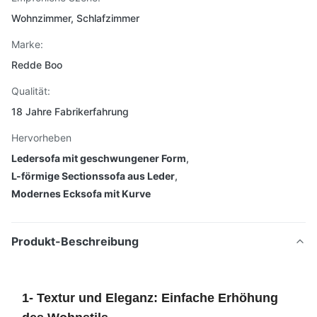
Wohnzimmer, Schlafzimmer
Marke:
Redde Boo
Qualität:
18 Jahre Fabrikerfahrung
Hervorheben
Ledersofa mit geschwungener Form
,
L-förmige Sectionssofa aus Leder
,
Modernes Ecksofa mit Kurve
Produkt-Beschreibung
1- Textur und Eleganz: Einfache Erhöhung