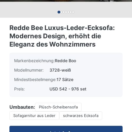
Redde Bee Luxus-Leder-Ecksofa:
Modernes Design, erhöht die
Eleganz des Wohnzimmers
Markenbezeichnung:
Redde Boo
Modellnummer:
3728-weiß
Mindestbestellmenge:
17 Sätze
Preis:
USD 542 - 976 set
Umbauten:
Plüsch-Scheibensofa
Sofagarnitur aus Leder
schwarzes Ecksofa