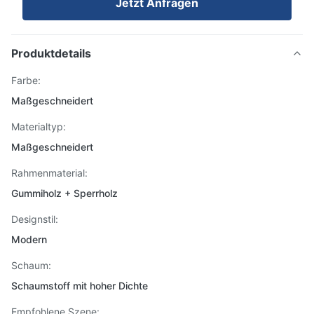
Jetzt Anfragen
Produktdetails
Farbe:
Maßgeschneidert
Materialtyp:
Maßgeschneidert
Rahmenmaterial:
Gummiholz ​​+ Sperrholz
Designstil:
Modern
Schaum:
Schaumstoff mit hoher Dichte
Empfohlene Szene: