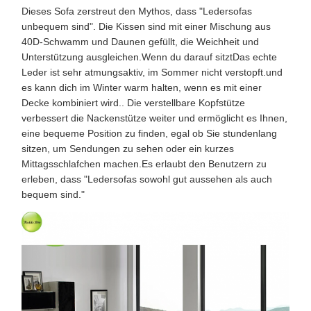
Dieses Sofa zerstreut den Mythos, dass "Ledersofas
unbequem sind". Die Kissen sind mit einer Mischung aus
40D-Schwamm und Daunen gefüllt, die Weichheit und
Unterstützung ausgleichen.Wenn du darauf sitztDas echte
Leder ist sehr atmungsaktiv, im Sommer nicht verstopft.und
es kann dich im Winter warm halten, wenn es mit einer
Decke kombiniert wird.. Die verstellbare Kopfstütze
verbessert die Nackenstütze weiter und ermöglicht es Ihnen,
eine bequeme Position zu finden, egal ob Sie stundenlang
sitzen, um Sendungen zu sehen oder ein kurzes
Mittagsschlafchen machen.Es erlaubt den Benutzern zu
erleben, dass "Ledersofas sowohl gut aussehen als auch
bequem sind."