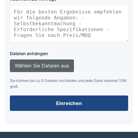
Dateien anhängen
Wählen Sie Dateien aus
Sie können bis zu 5 Dateien hochladen und jede Datei maximal 10M
groß.
Einreichen