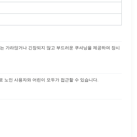
트는 가라앉거나 긴장되지 않고 부드러운 쿠셔닝을 제공하여 장시
로 노인 사용자와 어린이 모두가 접근할 수 있습니다.