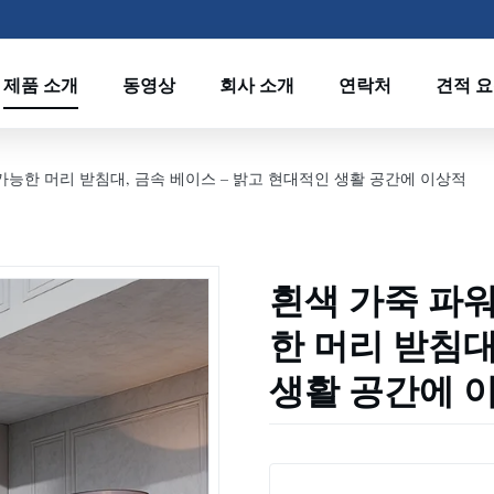
제품 소개
동영상
회사 소개
연락처
견적 
가능한 머리 받침대, 금속 베이스 – 밝고 현대적인 생활 공간에 이상적
흰색 가죽 파워
한 머리 받침대
생활 공간에 