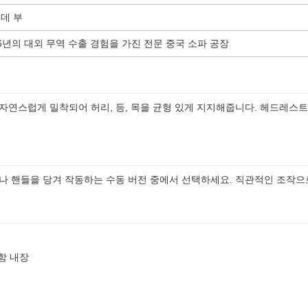
데 부
6년의 대외 무역 수출 경험을 가진 전문 중국 소파 공장
자연스럽게 밀착되어 허리, 등, 목을 균형 있게 지지해줍니다. 헤드레스
나 핸들을 당겨 작동하는 수동 버전 중에서 선택하세요. 직관적인 조작으
함 내장