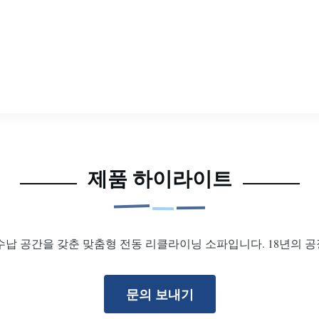
제품 하이라이트
수납 공간을 갖춘 맞춤형 전동 리클라이닝 소파입니다. 18년의 
문의 보내기