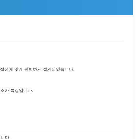
 설정에 맞게 완벽하게 설계되었습니다.
구조가 특징입니다.
됩니다.