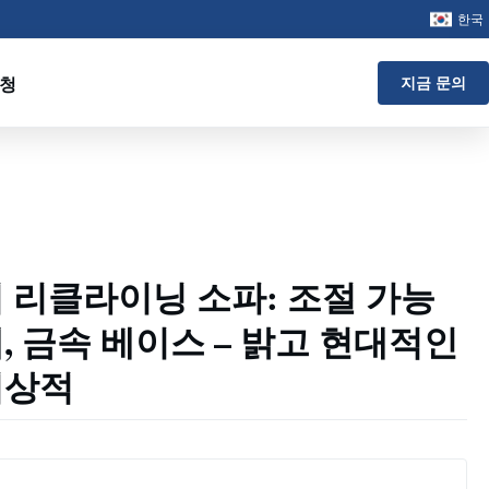
한국
요청
지금 문의
 리클라이닝 소파: 조절 가능
, 금속 베이스 – 밝고 현대적인
이상적