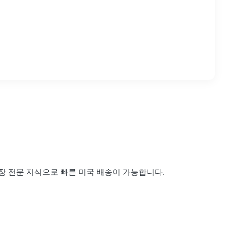
공장 전문 지식으로 빠른 미국 배송이 가능합니다.