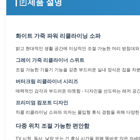
제품 설명
화이트 가죽 파워 리클라이닝 소파
밝고 현대적인 생활 공간에 이상적인 조절 가능한 머리 받침대와
그레이 가죽 리클라이너 스위트
조절 가능한 기울기 기능을 갖춘 부드러운 실내 장식은 집을 차
버터크림 리클라이너 시리즈
매력적인 감각과 부드러운 따뜻함 - 디자인을 선도하는 레저 공
프리미엄 컴포트 디자인
차콜 리클라이닝 소파와 의자는 몰입형 휴식 경험을 위해 다양한
다중 위치 조절 가능한 편안함
TV 시청, 독서, 낮잠 또는 긴 휴식 시간을 위해 똑바로 앉은 