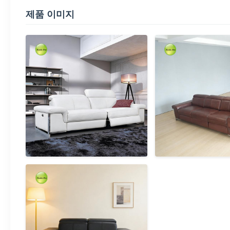
제품 이미지